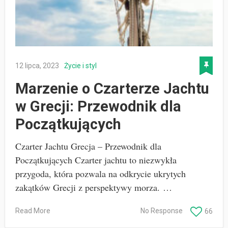
12 lipca, 2023
Życie i styl
Marzenie o Czarterze Jachtu
w Grecji: Przewodnik dla
Początkujących
Czarter Jachtu Grecja – Przewodnik dla
Początkujących Czarter jachtu to niezwykła
przygoda, która pozwala na odkrycie ukrytych
zakątków Grecji z perspektywy morza. …
Read More
No Response
66