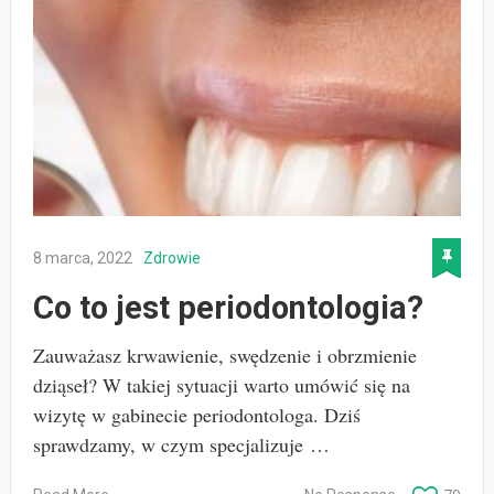
8 marca, 2022
Zdrowie
Co to jest periodontologia?
Zauważasz krwawienie, swędzenie i obrzmienie
dziąseł? W takiej sytuacji warto umówić się na
wizytę w gabinecie periodontologa. Dziś
sprawdzamy, w czym specjalizuje …