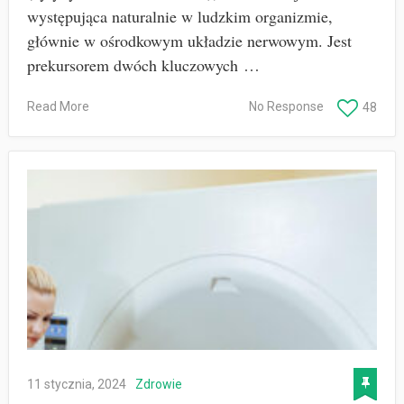
występująca naturalnie w ludzkim organizmie,
głównie w ośrodkowym układzie nerwowym. Jest
prekursorem dwóch kluczowych …
Read More
No Response
48
11 stycznia, 2024
Zdrowie