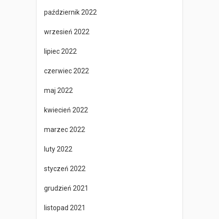
październik 2022
wrzesień 2022
lipiec 2022
czerwiec 2022
maj 2022
kwiecień 2022
marzec 2022
luty 2022
styczeń 2022
grudzień 2021
listopad 2021