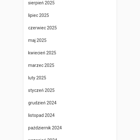
sierpień 2025
lipiec 2025
czerwiec 2025
maj 2025
kwiecień 2025
marzec 2025
luty 2025
styczeń 2025
grudzień 2024
listopad 2024
październik 2024