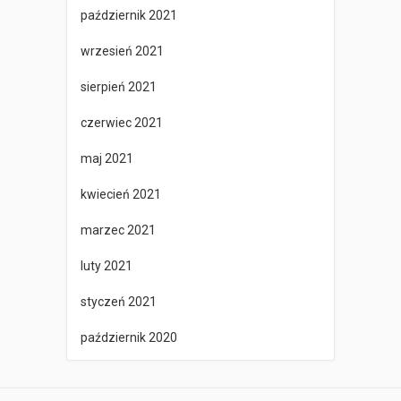
październik 2021
wrzesień 2021
sierpień 2021
czerwiec 2021
maj 2021
kwiecień 2021
marzec 2021
luty 2021
styczeń 2021
październik 2020