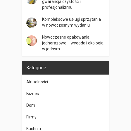
gwarancja czystości i
profesjonalizmu
Kompleksowe usługi sprzątania
w nowoczesnym wydaniu
Nowoczesne opakowania
jednorazowe – wygoda i ekologia
w jednym
Kategorie
Aktualności
Biznes
Dom
Firmy
Kuchnia