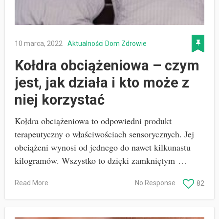
10 marca, 2022
Aktualności
Dom
Zdrowie
Kołdra obciążeniowa – czym
jest, jak działa i kto może z
niej korzystać
Kołdra obciążeniowa to odpowiedni produkt
terapeutyczny o właściwościach sensorycznych. Jej
obciążeni wynosi od jednego do nawet kilkunastu
kilogramów. Wszystko to dzięki zamkniętym …
Read More
No Response
82