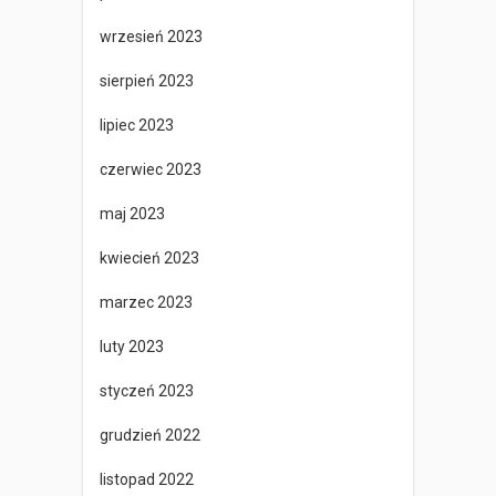
wrzesień 2023
sierpień 2023
lipiec 2023
czerwiec 2023
maj 2023
kwiecień 2023
marzec 2023
luty 2023
styczeń 2023
grudzień 2022
listopad 2022