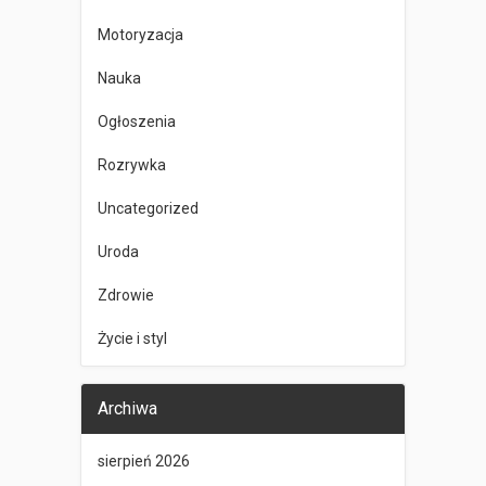
Motoryzacja
Nauka
Ogłoszenia
Rozrywka
Uncategorized
Uroda
Zdrowie
Życie i styl
Archiwa
sierpień 2026