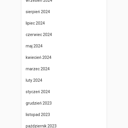
wrzesień 2024
sierpień 2024
lipiec 2024
czerwiec 2024
maj 2024
kwiecień 2024
marzec 2024
luty 2024
styczeń 2024
grudzień 2023
listopad 2023
październik 2023