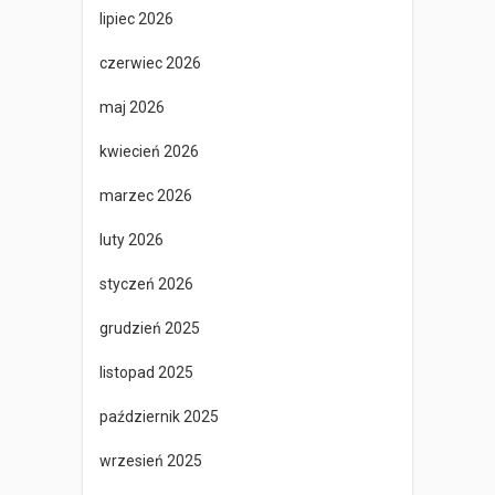
lipiec 2026
czerwiec 2026
maj 2026
kwiecień 2026
marzec 2026
luty 2026
styczeń 2026
grudzień 2025
listopad 2025
październik 2025
wrzesień 2025