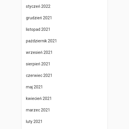
styczeń 2022
grudzień 2021
listopad 2021
październik 2021
wrzesień 2021
sierpień 2021
czerwiec 2021
maj 2021
kwiecień 2021
marzec 2021
luty 2021