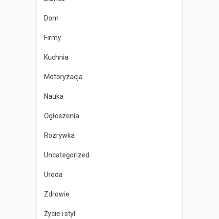
Dom
Firmy
Kuchnia
Motoryzacja
Nauka
Ogłoszenia
Rozrywka
Uncategorized
Uroda
Zdrowie
Życie i styl