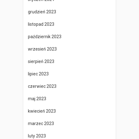
grudzień 2023
listopad 2023
październik 2023
wrzesień 2023
sierpień 2023
lipiec 2023
czerwiec 2023
maj 2023
kwiecień 2023
marzec 2023
luty 2023