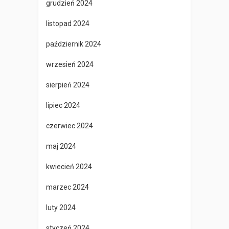
grudzień 2024
listopad 2024
październik 2024
wrzesień 2024
sierpień 2024
lipiec 2024
czerwiec 2024
maj 2024
kwiecień 2024
marzec 2024
luty 2024
styczeń 2024