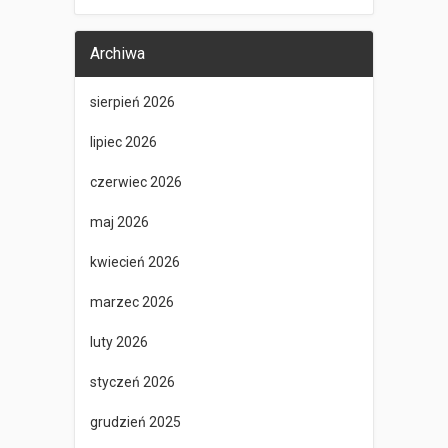
Archiwa
sierpień 2026
lipiec 2026
czerwiec 2026
maj 2026
kwiecień 2026
marzec 2026
luty 2026
styczeń 2026
grudzień 2025