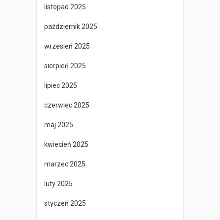
listopad 2025
październik 2025
wrzesień 2025
sierpień 2025
lipiec 2025
czerwiec 2025
maj 2025
kwiecień 2025
marzec 2025
luty 2025
styczeń 2025