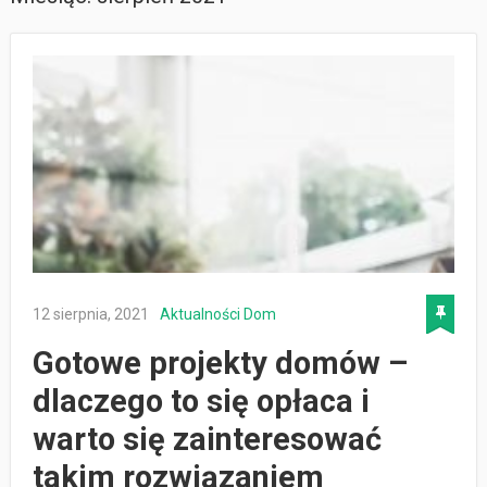
12 sierpnia, 2021
Aktualności
Dom
Gotowe projekty domów –
dlaczego to się opłaca i
warto się zainteresować
takim rozwiązaniem