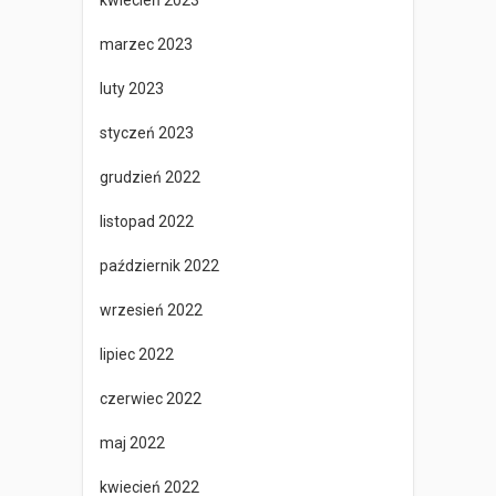
marzec 2023
luty 2023
styczeń 2023
grudzień 2022
listopad 2022
październik 2022
wrzesień 2022
lipiec 2022
czerwiec 2022
maj 2022
kwiecień 2022