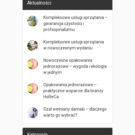
Aktualności
Kompleksowe usługi sprzątania –
gwarancja czystości i
profesjonalizmu
Kompleksowe usługi sprzątania
w nowoczesnym wydaniu
Nowoczesne opakowania
jednorazowe – wygoda i ekologia
w jednym
Opakowania jednorazowe –
praktyczne wsparcie dla branży
HoReCa
Szal wełniany damski – dlaczego
warto go wybrać?
Kategorie