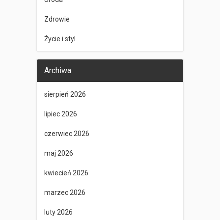
Zdrowie
Życie i styl
Archiwa
sierpień 2026
lipiec 2026
czerwiec 2026
maj 2026
kwiecień 2026
marzec 2026
luty 2026