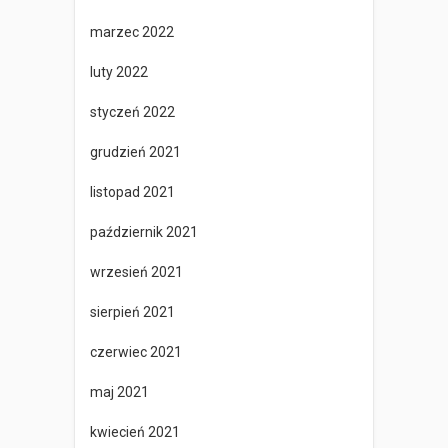
marzec 2022
luty 2022
styczeń 2022
grudzień 2021
listopad 2021
październik 2021
wrzesień 2021
sierpień 2021
czerwiec 2021
maj 2021
kwiecień 2021