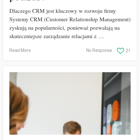
Dlaczego CRM jest kluczowy w rozwoju firmy
Systemy CRM (Customer Relationship Management)
zyskują na popularności, ponieważ pozwalają na
skuteczniejsze zarządzanie relacjami z …
Read More
No Response
21