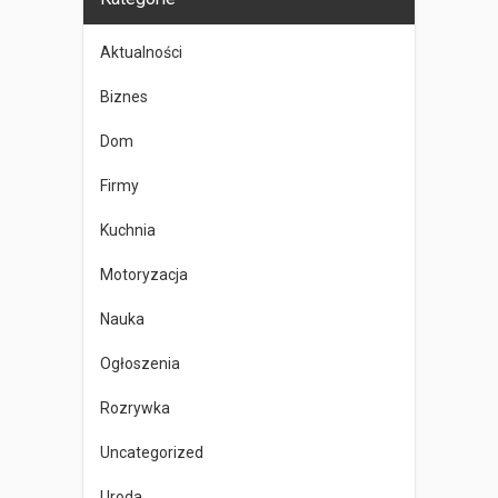
Aktualności
Biznes
Dom
Firmy
Kuchnia
Motoryzacja
Nauka
Ogłoszenia
Rozrywka
Uncategorized
Uroda