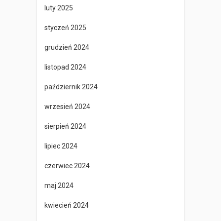
luty 2025
styczeń 2025
grudzień 2024
listopad 2024
październik 2024
wrzesień 2024
sierpień 2024
lipiec 2024
czerwiec 2024
maj 2024
kwiecień 2024