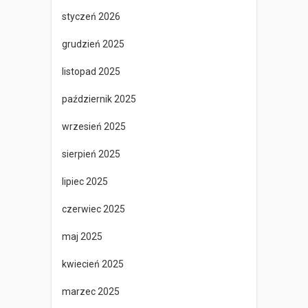
styczeń 2026
grudzień 2025
listopad 2025
październik 2025
wrzesień 2025
sierpień 2025
lipiec 2025
czerwiec 2025
maj 2025
kwiecień 2025
marzec 2025