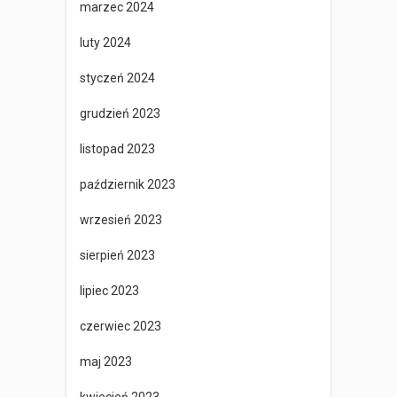
marzec 2024
luty 2024
styczeń 2024
grudzień 2023
listopad 2023
październik 2023
wrzesień 2023
sierpień 2023
lipiec 2023
czerwiec 2023
maj 2023
kwiecień 2023