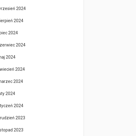
rzesień 2024
ierpień 2024
ipiec 2024
zerwiec 2024
aj 2024
wiecień 2024
arzec 2024
uty 2024
tyczeń 2024
rudzień 2023
istopad 2023