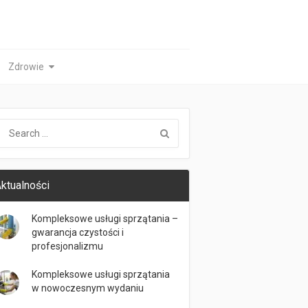
Zdrowie
ktualności
Kompleksowe usługi sprzątania –
gwarancja czystości i
profesjonalizmu
Kompleksowe usługi sprzątania
w nowoczesnym wydaniu