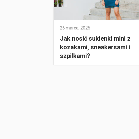
26 marca, 2025
Jak nosić sukienki mini z
kozakami, sneakersami i
szpilkami?