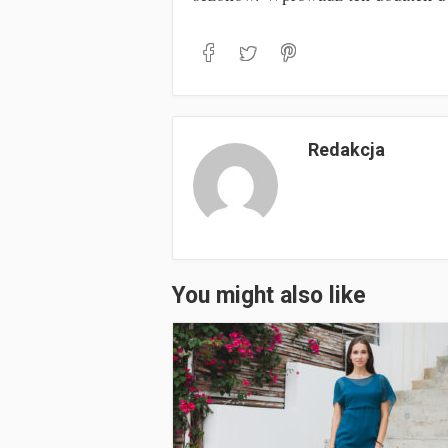
Redakcja
You might also like