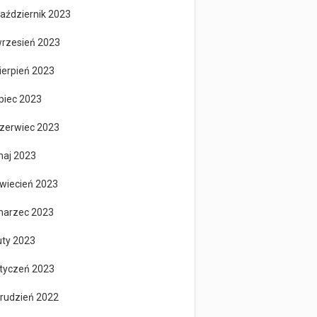
aździernik 2023
rzesień 2023
ierpień 2023
ipiec 2023
zerwiec 2023
aj 2023
wiecień 2023
arzec 2023
uty 2023
tyczeń 2023
rudzień 2022