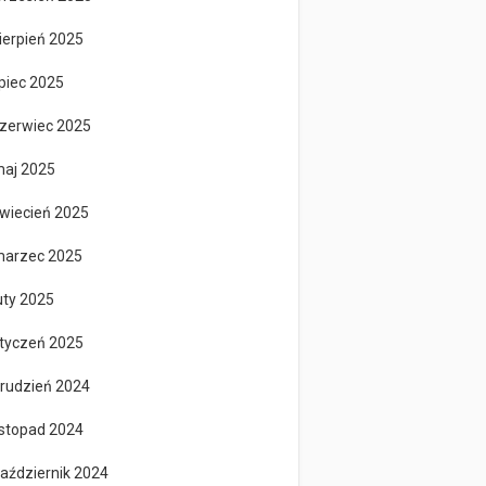
ierpień 2025
ipiec 2025
zerwiec 2025
aj 2025
wiecień 2025
arzec 2025
uty 2025
tyczeń 2025
rudzień 2024
istopad 2024
aździernik 2024