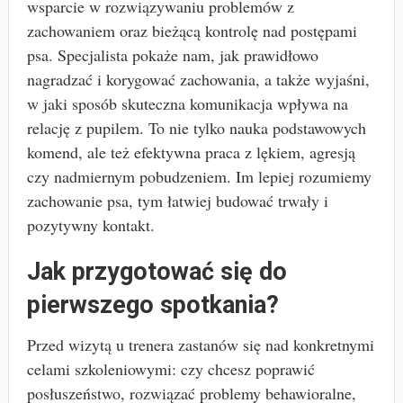
wsparcie w rozwiązywaniu problemów z
zachowaniem oraz bieżącą kontrolę nad postępami
psa. Specjalista pokaże nam, jak prawidłowo
nagradzać i korygować zachowania, a także wyjaśni,
w jaki sposób skuteczna komunikacja wpływa na
relację z pupilem. To nie tylko nauka podstawowych
komend, ale też efektywna praca z lękiem, agresją
czy nadmiernym pobudzeniem. Im lepiej rozumiemy
zachowanie psa, tym łatwiej budować trwały i
pozytywny kontakt.
Jak przygotować się do
pierwszego spotkania?
Przed wizytą u trenera zastanów się nad konkretnymi
celami szkoleniowymi: czy chcesz poprawić
posłuszeństwo, rozwiązać problemy behawioralne,