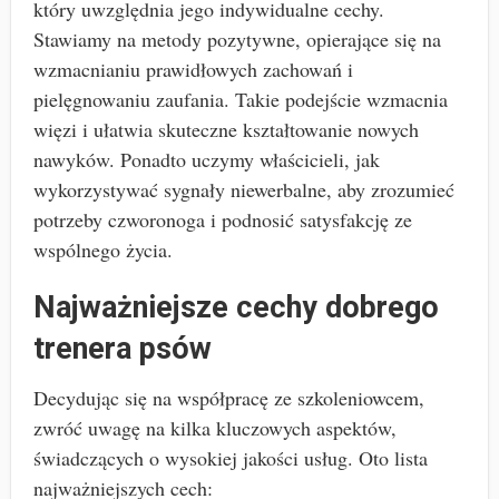
który uwzględnia jego indywidualne cechy.
Stawiamy na metody pozytywne, opierające się na
wzmacnianiu prawidłowych zachowań i
pielęgnowaniu zaufania. Takie podejście wzmacnia
więzi i ułatwia skuteczne kształtowanie nowych
nawyków. Ponadto uczymy właścicieli, jak
wykorzystywać sygnały niewerbalne, aby zrozumieć
potrzeby czworonoga i podnosić satysfakcję ze
wspólnego życia.
Najważniejsze cechy dobrego
trenera psów
Decydując się na współpracę ze szkoleniowcem,
zwróć uwagę na kilka kluczowych aspektów,
świadczących o wysokiej jakości usług. Oto lista
najważniejszych cech: