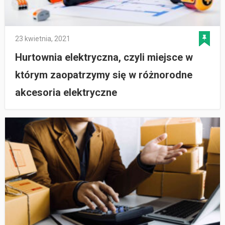
23 kwietnia, 2021
Hurtownia elektryczna, czyli miejsce w
którym zaopatrzymy się w różnorodne
akcesoria elektryczne