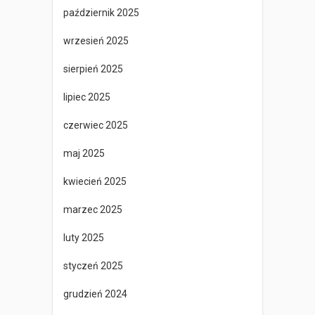
październik 2025
wrzesień 2025
sierpień 2025
lipiec 2025
czerwiec 2025
maj 2025
kwiecień 2025
marzec 2025
luty 2025
styczeń 2025
grudzień 2024