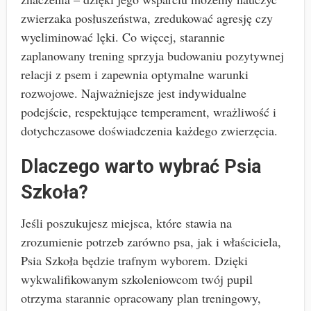
zwierzaka posłuszeństwa, zredukować agresję czy
wyeliminować lęki. Co więcej, starannie
zaplanowany trening sprzyja budowaniu pozytywnej
relacji z psem i zapewnia optymalne warunki
rozwojowe. Najważniejsze jest indywidualne
podejście, respektujące temperament, wrażliwość i
dotychczasowe doświadczenia każdego zwierzęcia.
Dlaczego warto wybrać Psia
Szkoła?
Jeśli poszukujesz miejsca, które stawia na
zrozumienie potrzeb zarówno psa, jak i właściciela,
Psia Szkoła będzie trafnym wyborem. Dzięki
wykwalifikowanym szkoleniowcom twój pupil
otrzyma starannie opracowany plan treningowy,