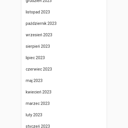
grudzień 2023
listopad 2023
październik 2023
wrzesień 2023
sierpień 2023
lipiec 2023
czerwiec 2023
maj 2023
kwiecień 2023
marzec 2023
luty 2023
styczeń 2023