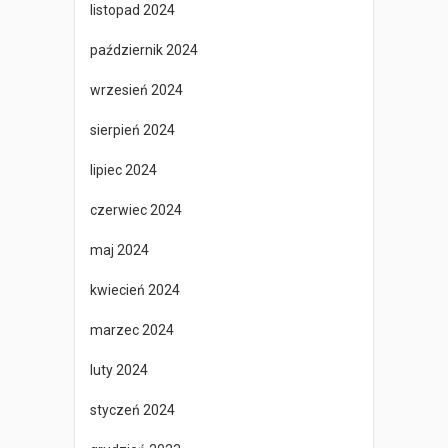
listopad 2024
październik 2024
wrzesień 2024
sierpień 2024
lipiec 2024
czerwiec 2024
maj 2024
kwiecień 2024
marzec 2024
luty 2024
styczeń 2024