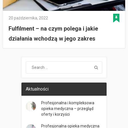
20 października, 2022
Fulfilment – na czym polega i jakie
działania wchodzą w jego zakres
Aktualności
Profesjonalna i kompleksowa
opieka medyczna – przegląd
oferty i korzyści
Profesjonalna opieka medyczna