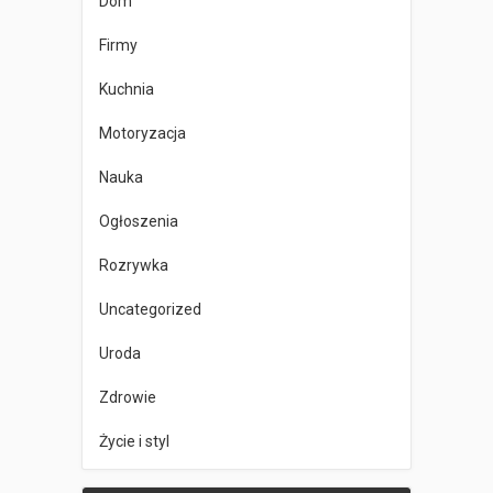
Dom
Firmy
Kuchnia
Motoryzacja
Nauka
Ogłoszenia
Rozrywka
Uncategorized
Uroda
Zdrowie
Życie i styl