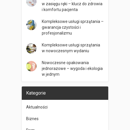
w zasięgu ręki – klucz do zdrowia
i komfortu pacjenta
Kompleksowe usługi sprzątania –
gwarancja czystości i
profesjonalizmu
Kompleksowe usługi sprzątania
w nowoczesnym wydaniu
Nowoczesne opakowania
jednorazowe – wygoda i ekologia
w jednym
Kategorie
Aktualności
Biznes