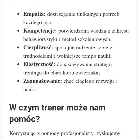
Empatia:
dostrzeganie unikalnych potrzeb
każdego psa;
Kompetencje:
potwierdzona wiedza z zakresu
behawiorystyki i metod szkoleniowych;
Cierpliwość:
spokojne radzenie sobie z
trudnościami i wolniejsze tempo nauki;
Elastyczność:
dopasowywanie strategii
treningu do charakteru zwierzaka;
Zaangażowanie:
chęć ciągłego rozwoju i
nauki.
W czym trener może nam
pomóc?
Korzystając z pomocy profesjonalisty, zyskujemy