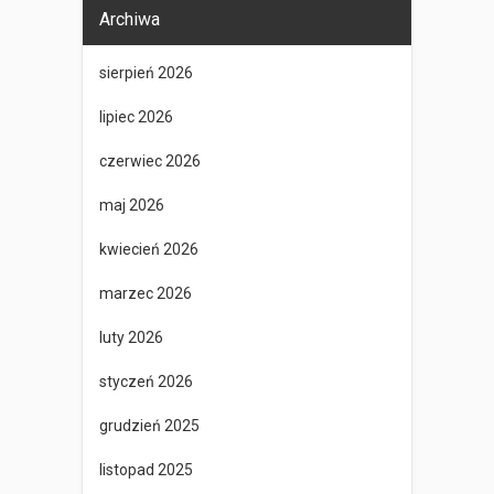
Archiwa
sierpień 2026
lipiec 2026
czerwiec 2026
maj 2026
kwiecień 2026
marzec 2026
luty 2026
styczeń 2026
grudzień 2025
listopad 2025