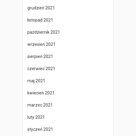
grudzień 2021
listopad 2021
październik 2021
wrzesień 2021
sierpień 2021
czerwiec 2021
maj 2021
kwiecień 2021
marzec 2021
luty 2021
styczeń 2021