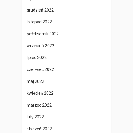
grudzień 2022
listopad 2022
październik 2022
wrzesień 2022
lipiec 2022
czerwiec 2022
maj 2022
kwiecień 2022
marzec 2022
luty 2022
styczeń 2022