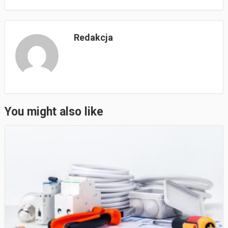
Redakcja
You might also like