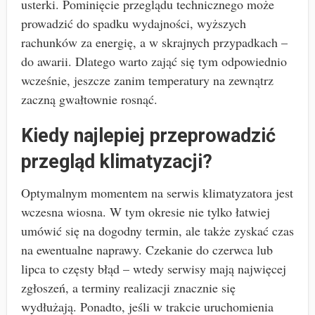
usterki. Pominięcie przeglądu technicznego może
prowadzić do spadku wydajności, wyższych
rachunków za energię, a w skrajnych przypadkach –
do awarii. Dlatego warto zająć się tym odpowiednio
wcześnie, jeszcze zanim temperatury na zewnątrz
zaczną gwałtownie rosnąć.
Kiedy najlepiej przeprowadzić
przegląd klimatyzacji?
Optymalnym momentem na serwis klimatyzatora jest
wczesna wiosna. W tym okresie nie tylko łatwiej
umówić się na dogodny termin, ale także zyskać czas
na ewentualne naprawy. Czekanie do czerwca lub
lipca to częsty błąd – wtedy serwisy mają najwięcej
zgłoszeń, a terminy realizacji znacznie się
wydłużają. Ponadto, jeśli w trakcie uruchomienia