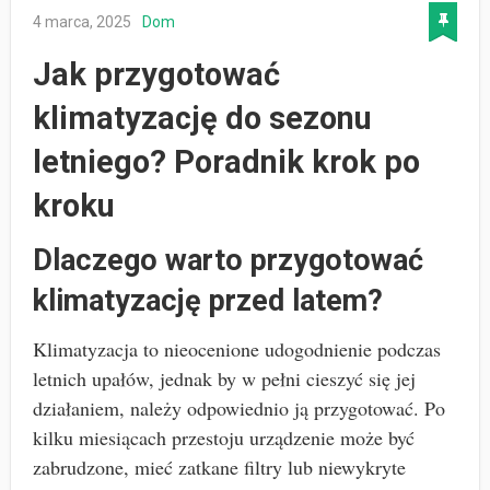
4 marca, 2025
Dom
Jak przygotować
klimatyzację do sezonu
letniego? Poradnik krok po
kroku
Dlaczego warto przygotować
klimatyzację przed latem?
Klimatyzacja to nieocenione udogodnienie podczas
letnich upałów, jednak by w pełni cieszyć się jej
działaniem, należy odpowiednio ją przygotować. Po
kilku miesiącach przestoju urządzenie może być
zabrudzone, mieć zatkane filtry lub niewykryte