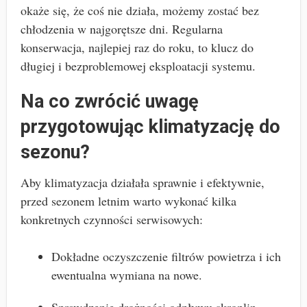
okaże się, że coś nie działa, możemy zostać bez
chłodzenia w najgorętsze dni. Regularna
konserwacja, najlepiej raz do roku, to klucz do
długiej i bezproblemowej eksploatacji systemu.
Na co zwrócić uwagę
przygotowując klimatyzację do
sezonu?
Aby klimatyzacja działała sprawnie i efektywnie,
przed sezonem letnim warto wykonać kilka
konkretnych czynności serwisowych:
Dokładne oczyszczenie filtrów powietrza i ich
ewentualna wymiana na nowe.
Sprawdzenie drożności odpływu skroplin –