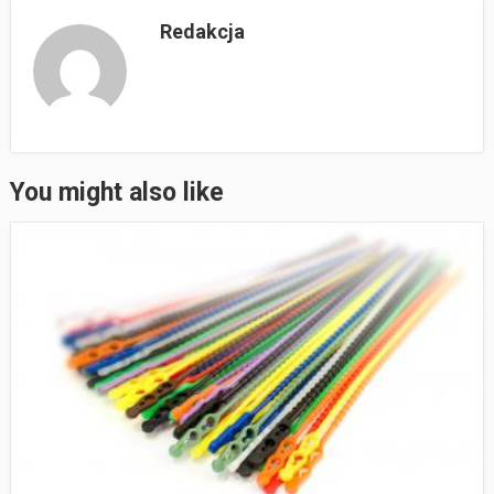
Redakcja
You might also like