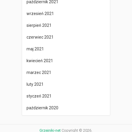
październik 2021
wrzesień 2021
sierpień 2021
czerwiec 2021
maj 2021
kwiecień 2021
marzec 2021
luty 2021
styczeń 2021
październik 2020
Grzejniki-net
Copyright © 2026.