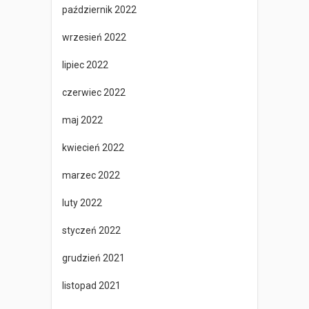
październik 2022
wrzesień 2022
lipiec 2022
czerwiec 2022
maj 2022
kwiecień 2022
marzec 2022
luty 2022
styczeń 2022
grudzień 2021
listopad 2021