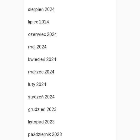
sierpień 2024
lipiec 2024
czerwiec 2024
maj 2024
kwiecień 2024
marzec 2024
luty 2024
styczeń 2024
grudzień 2023
listopad 2023
październik 2023