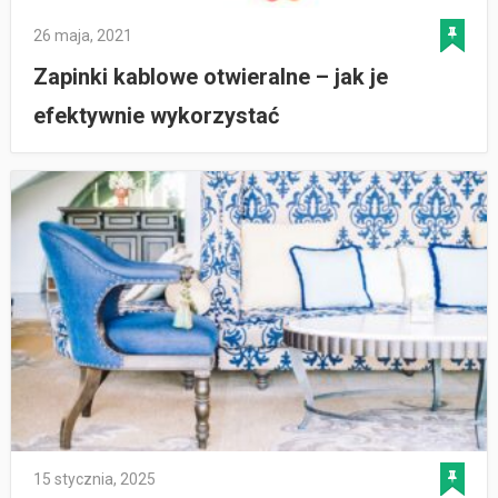
26 maja, 2021
Zapinki kablowe otwieralne – jak je
efektywnie wykorzystać
15 stycznia, 2025