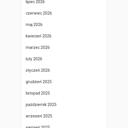
lipiec 2026
czerwiec 2026
maj 2026
kwiecień 2026
marzec 2026
luty 2026
styczeń 2026
grudzień 2025
listopad 2025
październik 2025
wrzesień 2025
sierpień 2025