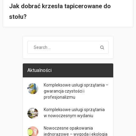
Jak dobrać krzesła tapicerowane do
stołu?
Aktualności
Kompleksowe usługi sprzątania –
gwarancja czystości i
profesjonalizmu
Kompleksowe usługi sprzątania
w nowoczesnym wydaniu
Nowoczesne opakowania
jednorazowe – wygoda i ekologia