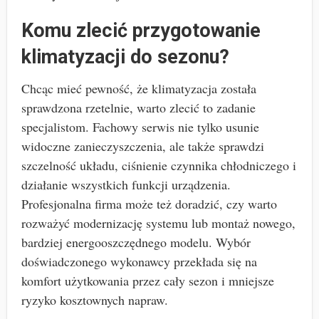
Komu zlecić przygotowanie
klimatyzacji do sezonu?
Chcąc mieć pewność, że klimatyzacja została
sprawdzona rzetelnie, warto zlecić to zadanie
specjalistom. Fachowy serwis nie tylko usunie
widoczne zanieczyszczenia, ale także sprawdzi
szczelność układu, ciśnienie czynnika chłodniczego i
działanie wszystkich funkcji urządzenia.
Profesjonalna firma może też doradzić, czy warto
rozważyć modernizację systemu lub montaż nowego,
bardziej energooszczędnego modelu. Wybór
doświadczonego wykonawcy przekłada się na
komfort użytkowania przez cały sezon i mniejsze
ryzyko kosztownych napraw.