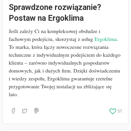
Sprawdzone rozwiązanie?
Postaw na Ergoklima
Jeśli zależy Ci na kompleksowej obsłudze i
fachowym podejściu, skorzystaj z usług
Ergoklima
.
To marka, która łączy nowoczesne rozwiązania
techniczne z indywidualnym podejściem do każdego
klienta – zarówno indywidualnych gospodarstw
domowych, jak i dużych firm. Dzięki doświadczeniu
i wiedzy zespołu, Ergoklima gwarantuje rzetelne
przygotowanie Twojej instalacji na zbliżające się
lato.
51