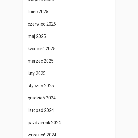
lipiec 2025
czerwiec 2025
maj 2025
kwiecień 2025
marzec 2025
luty 2025
styczeń 2025
grudzień 2024
listopad 2024
październik 2024
wrzesień 2024