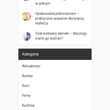
w jednym
Opakowania jednorazowe –
praktyczne wsparcie dla branży
HoReCa
Szal wełniany damski – dlaczego
warto go wybrać?
Kategorie
Aktualności
Biznes
Dom
Firmy
Kuchnia