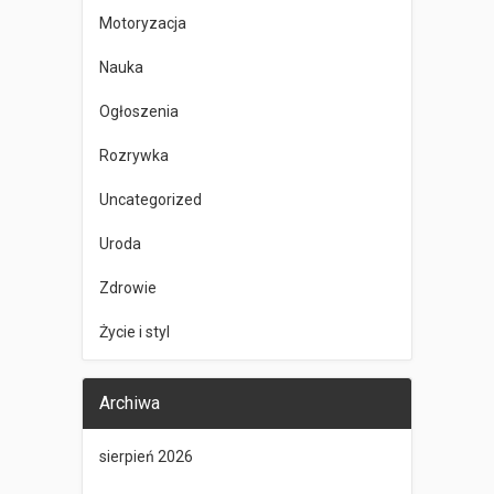
Motoryzacja
Nauka
Ogłoszenia
Rozrywka
Uncategorized
Uroda
Zdrowie
Życie i styl
Archiwa
sierpień 2026