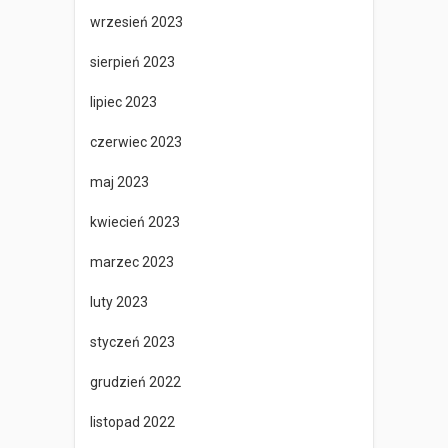
wrzesień 2023
sierpień 2023
lipiec 2023
czerwiec 2023
maj 2023
kwiecień 2023
marzec 2023
luty 2023
styczeń 2023
grudzień 2022
listopad 2022