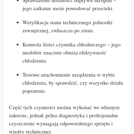
jego zatkanie może powodować przecieki.
Weryfikacja stanu technicznego jednostki
zewnętrznej, zwłaszcza po zimie.
Kontrola ilości czynnika chłodniczego – jego
niedobór znacznie obniża efektywność
chłodzenia.
Testowe uruchomienie urządzenia w trybie
chłodzenia, by sprawdzić, czy wszystko działa
poprawnie.
Część tych czynności można wykonać we własnym
zakresie, jednak pełna diagnostyka i profesjonalne
czyszczenie wymagają odpowiedniego sprzętu i
wiedzy technicznej.