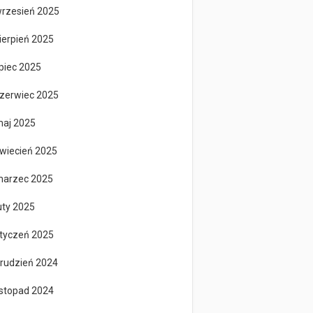
rzesień 2025
ierpień 2025
ipiec 2025
zerwiec 2025
aj 2025
wiecień 2025
arzec 2025
uty 2025
tyczeń 2025
rudzień 2024
istopad 2024