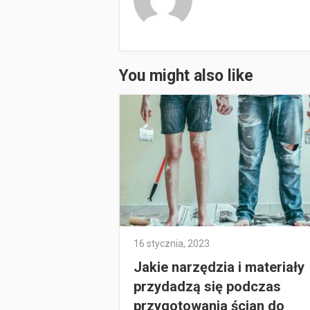
You might also like
16 stycznia, 2023
Jakie narzędzia i materiały
przydadzą się podczas
przygotowania ścian do