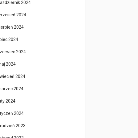
aździernik 2024
rzesień 2024
ierpień 2024
ipiec 2024
zerwiec 2024
aj 2024
wiecień 2024
arzec 2024
uty 2024
tyczeń 2024
rudzień 2023