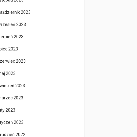
istopad 2023
aździernik 2023
rzesień 2023
ierpień 2023
ipiec 2023
zerwiec 2023
aj 2023
wiecień 2023
arzec 2023
uty 2023
tyczeń 2023
rudzień 2022