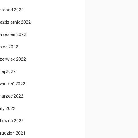
istopad 2022
aździernik 2022
rzesień 2022
ipiec 2022
zerwiec 2022
aj 2022
wiecień 2022
arzec 2022
uty 2022
tyczeń 2022
rudzień 2021