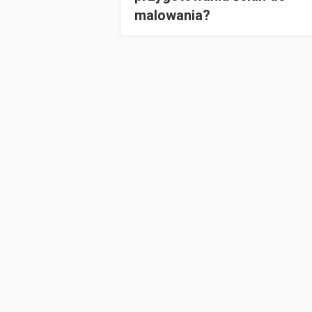
malowania?