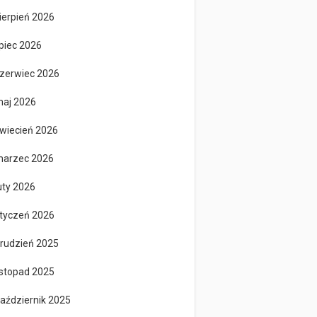
ierpień 2026
ipiec 2026
zerwiec 2026
aj 2026
wiecień 2026
arzec 2026
uty 2026
tyczeń 2026
rudzień 2025
istopad 2025
aździernik 2025