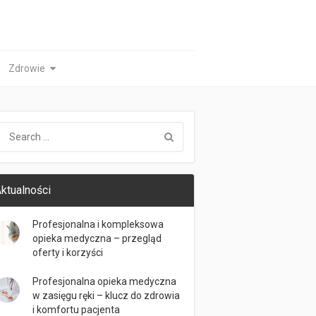
Zdrowie
ktualności
Profesjonalna i kompleksowa
opieka medyczna – przegląd
oferty i korzyści
Profesjonalna opieka medyczna
w zasięgu ręki – klucz do zdrowia
i komfortu pacjenta