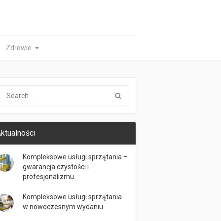
Zdrowie
ktualności
Kompleksowe usługi sprzątania –
gwarancja czystości i
profesjonalizmu
Kompleksowe usługi sprzątania
w nowoczesnym wydaniu