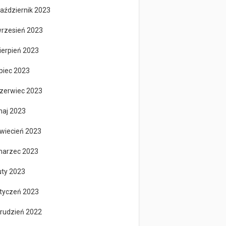
aździernik 2023
rzesień 2023
ierpień 2023
ipiec 2023
zerwiec 2023
aj 2023
wiecień 2023
arzec 2023
uty 2023
tyczeń 2023
rudzień 2022