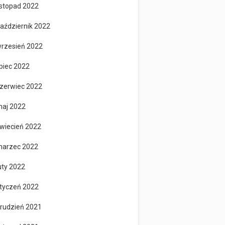
istopad 2022
aździernik 2022
rzesień 2022
ipiec 2022
zerwiec 2022
aj 2022
wiecień 2022
arzec 2022
uty 2022
tyczeń 2022
rudzień 2021