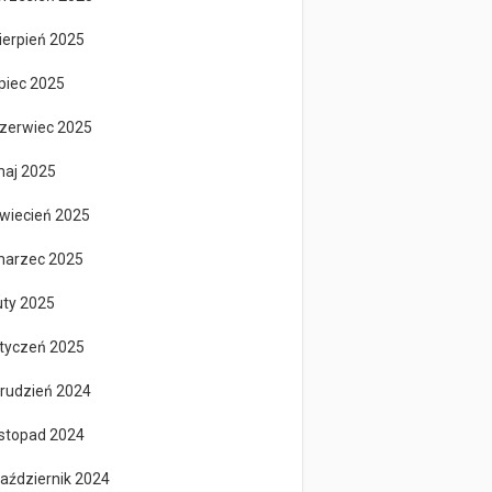
ierpień 2025
ipiec 2025
zerwiec 2025
aj 2025
wiecień 2025
arzec 2025
uty 2025
tyczeń 2025
rudzień 2024
istopad 2024
aździernik 2024