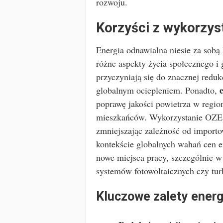
rozwoju.
Korzyści z wykorzyst
Energia odnawialna niesie za sobą
różne aspekty życia społecznego 
przyczyniają się do znacznej reduk
globalnym ociepleniem. Ponadto,
poprawę jakości powietrza w region
mieszkańców. Wykorzystanie OZE 
zmniejszając zależność od impor
kontekście globalnych wahań cen 
nowe miejsca pracy, szczególnie w 
systemów fotowoltaicznych czy tur
Kluczowe zalety energ