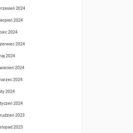
rzesień 2024
ierpień 2024
ipiec 2024
zerwiec 2024
aj 2024
wiecień 2024
arzec 2024
uty 2024
tyczeń 2024
rudzień 2023
istopad 2023