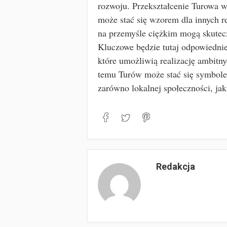
rozwoju. Przekształcenie Turowa 
może stać się wzorem dla innych r
na przemyśle ciężkim mogą skutec
Kluczowe będzie tutaj odpowiednie
które umożliwią realizację ambitny
temu Turów może stać się symbolem
zarówno lokalnej społeczności, jak
Redakcja