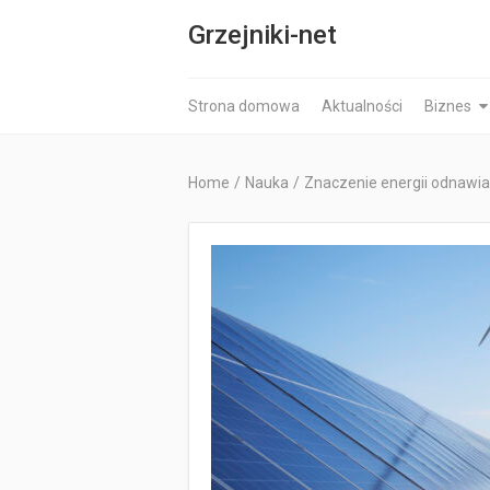
Grzejniki-net
Strona domowa
Aktualności
Biznes
Home
/
Nauka
/
Znaczenie energii odnawia