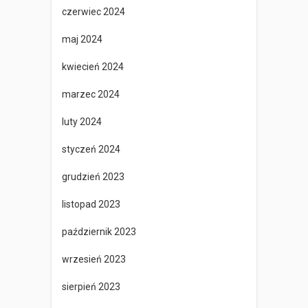
czerwiec 2024
maj 2024
kwiecień 2024
marzec 2024
luty 2024
styczeń 2024
grudzień 2023
listopad 2023
październik 2023
wrzesień 2023
sierpień 2023