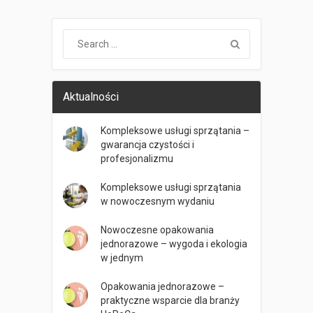
Aktualności
Kompleksowe usługi sprzątania –
gwarancja czystości i
profesjonalizmu
Kompleksowe usługi sprzątania
w nowoczesnym wydaniu
Nowoczesne opakowania
jednorazowe – wygoda i ekologia
w jednym
Opakowania jednorazowe –
praktyczne wsparcie dla branży