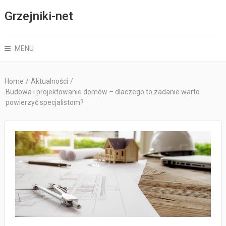
Grzejniki-net
MENU
Home
/
Aktualności
/
Budowa i projektowanie domów – dlaczego to zadanie warto
powierzyć specjalistom?