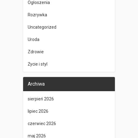
Ogłoszenia
Rozrywka
Uncategorized
Uroda
Zdrowie
Życie i styl
Archiwa
sierpień 2026
lipiec 2026
czerwiec 2026
maj 2026