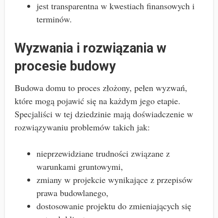
jest transparentna w kwestiach finansowych i
terminów.
Wyzwania i rozwiązania w
procesie budowy
Budowa domu to proces złożony, pełen wyzwań,
które mogą pojawić się na każdym jego etapie.
Specjaliści w tej dziedzinie mają doświadczenie w
rozwiązywaniu problemów takich jak:
nieprzewidziane trudności związane z
warunkami gruntowymi,
zmiany w projekcie wynikające z przepisów
prawa budowlanego,
dostosowanie projektu do zmieniających się