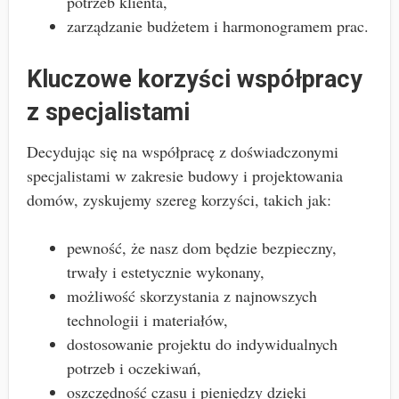
potrzeb klienta,
zarządzanie budżetem i harmonogramem prac.
Kluczowe korzyści współpracy
z specjalistami
Decydując się na współpracę z doświadczonymi
specjalistami w zakresie budowy i projektowania
domów, zyskujemy szereg korzyści, takich jak:
pewność, że nasz dom będzie bezpieczny,
trwały i estetycznie wykonany,
możliwość skorzystania z najnowszych
technologii i materiałów,
dostosowanie projektu do indywidualnych
potrzeb i oczekiwań,
oszczędność czasu i pieniędzy dzięki