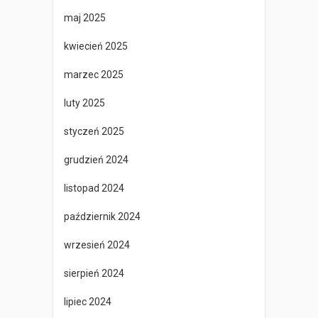
maj 2025
kwiecień 2025
marzec 2025
luty 2025
styczeń 2025
grudzień 2024
listopad 2024
październik 2024
wrzesień 2024
sierpień 2024
lipiec 2024