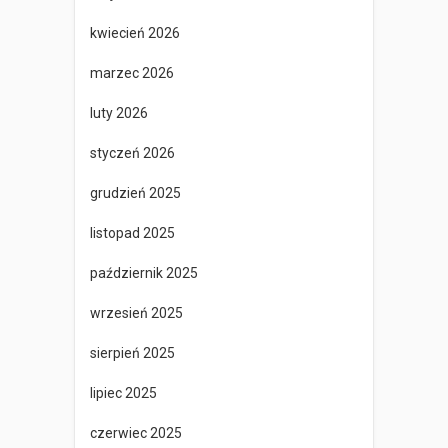
kwiecień 2026
marzec 2026
luty 2026
styczeń 2026
grudzień 2025
listopad 2025
październik 2025
wrzesień 2025
sierpień 2025
lipiec 2025
czerwiec 2025