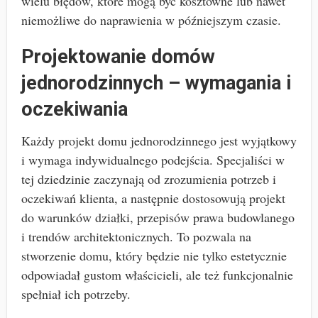
wielu błędów, które mogą być kosztowne lub nawet
niemożliwe do naprawienia w późniejszym czasie.
Projektowanie domów
jednorodzinnych – wymagania i
oczekiwania
Każdy projekt domu jednorodzinnego jest wyjątkowy
i wymaga indywidualnego podejścia. Specjaliści w
tej dziedzinie zaczynają od zrozumienia potrzeb i
oczekiwań klienta, a następnie dostosowują projekt
do warunków działki, przepisów prawa budowlanego
i trendów architektonicznych. To pozwala na
stworzenie domu, który będzie nie tylko estetycznie
odpowiadał gustom właścicieli, ale też funkcjonalnie
spełniał ich potrzeby.