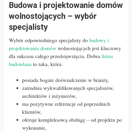
Budowa i projektowanie domów
wolnostojących – wybór
specjalisty
Wybór odpowiedniego specjalisty do
budowy i
projektowania domów
wolnostojących jest kluczowy
dla sukcesu całego przedsięwzięcia. Dobra
firma
budowlana
to taka, która:
posiada bogate doświadczenie w branży,
zatrudnia wykwalifikowanych specjalistów,
architektów i inżynierów,
ma pozytywne referencje od poprzednich
klientów,
oferuje kompleksową obsługę – od projektu po
wykonanie,