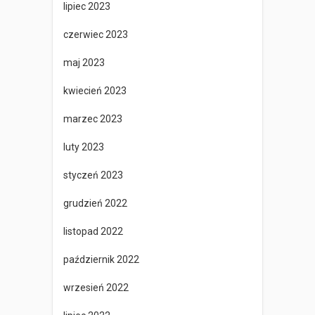
lipiec 2023
czerwiec 2023
maj 2023
kwiecień 2023
marzec 2023
luty 2023
styczeń 2023
grudzień 2022
listopad 2022
październik 2022
wrzesień 2022