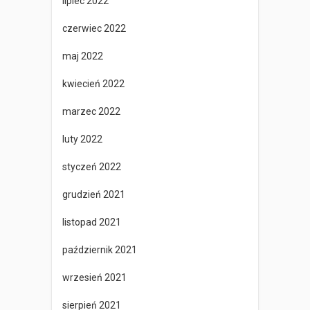
lipiec 2022
czerwiec 2022
maj 2022
kwiecień 2022
marzec 2022
luty 2022
styczeń 2022
grudzień 2021
listopad 2021
październik 2021
wrzesień 2021
sierpień 2021