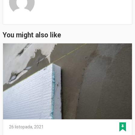
You might also like
26 listopada, 2021