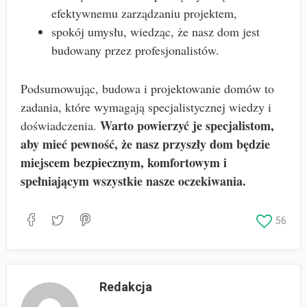
efektywnemu zarządzaniu projektem,
spokój umysłu, wiedząc, że nasz dom jest
budowany przez profesjonalistów.
Podsumowując, budowa i projektowanie domów to
zadania, które wymagają specjalistycznej wiedzy i
Warto powierzyć je specjalistom,
doświadczenia.
aby mieć pewność, że nasz przyszły dom będzie
miejscem bezpiecznym, komfortowym i
spełniającym wszystkie nasze oczekiwania.
56
Redakcja