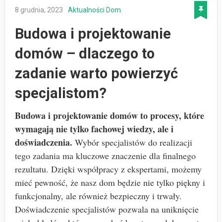
8 grudnia, 2023
Aktualności
Dom
Budowa i projektowanie
domów – dlaczego to
zadanie warto powierzyć
specjalistom?
Budowa i projektowanie domów to procesy, które
wymagają nie tylko fachowej wiedzy, ale i
doświadczenia.
Wybór specjalistów do realizacji
tego zadania ma kluczowe znaczenie dla finalnego
rezultatu. Dzięki współpracy z ekspertami, możemy
mieć pewność, że nasz dom będzie nie tylko piękny i
funkcjonalny, ale również bezpieczny i trwały.
Doświadczenie specjalistów pozwala na uniknięcie