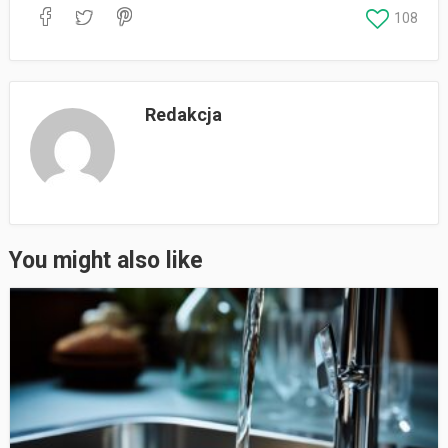
108
Redakcja
You might also like