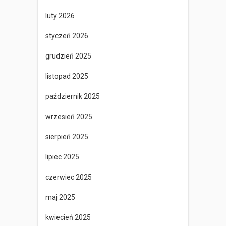
luty 2026
styczeń 2026
grudzień 2025
listopad 2025
październik 2025
wrzesień 2025
sierpień 2025
lipiec 2025
czerwiec 2025
maj 2025
kwiecień 2025