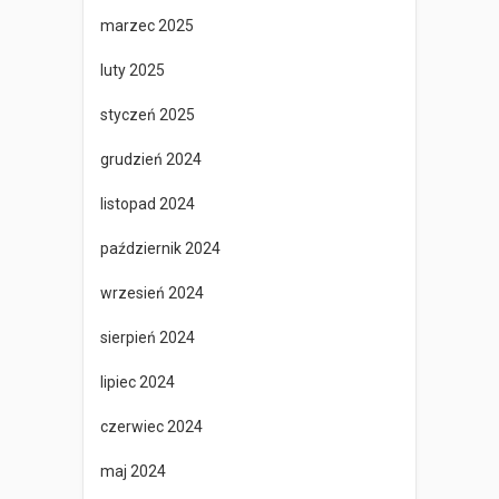
marzec 2025
luty 2025
styczeń 2025
grudzień 2024
listopad 2024
październik 2024
wrzesień 2024
sierpień 2024
lipiec 2024
czerwiec 2024
maj 2024