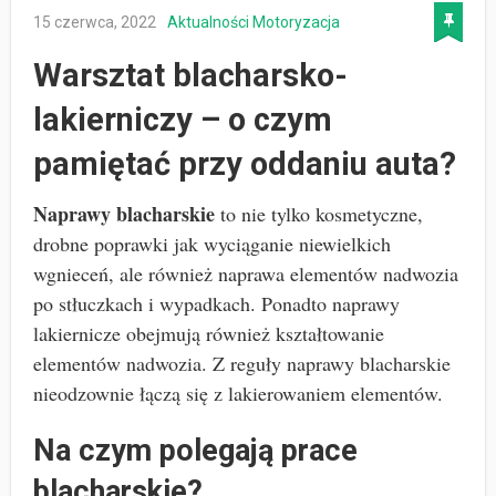
15 czerwca, 2022
Aktualności
Motoryzacja
Warsztat blacharsko-
lakierniczy – o czym
pamiętać przy oddaniu auta?
Naprawy blacharskie
to nie tylko kosmetyczne,
drobne poprawki jak wyciąganie niewielkich
wgnieceń, ale również naprawa elementów nadwozia
po stłuczkach i wypadkach. Ponadto naprawy
lakiernicze obejmują również kształtowanie
elementów nadwozia. Z reguły naprawy blacharskie
nieodzownie łączą się z lakierowaniem elementów.
Na czym polegają prace
blacharskie?