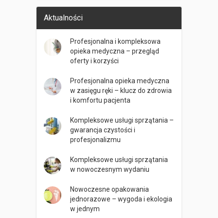
Aktualności
Profesjonalna i kompleksowa
opieka medyczna – przegląd
oferty i korzyści
Profesjonalna opieka medyczna
w zasięgu ręki – klucz do zdrowia
i komfortu pacjenta
Kompleksowe usługi sprzątania –
gwarancja czystości i
profesjonalizmu
Kompleksowe usługi sprzątania
w nowoczesnym wydaniu
Nowoczesne opakowania
jednorazowe – wygoda i ekologia
w jednym