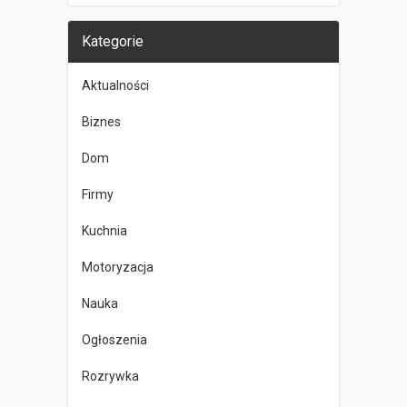
Kategorie
Aktualności
Biznes
Dom
Firmy
Kuchnia
Motoryzacja
Nauka
Ogłoszenia
Rozrywka