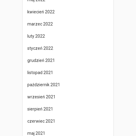
kwiecień 2022
marzec 2022
luty 2022
styczeń 2022
grudzień 2021
listopad 2021
październik 2021
wrzesień 2021
sierpień 2021
czerwiec 2021
maj 2021