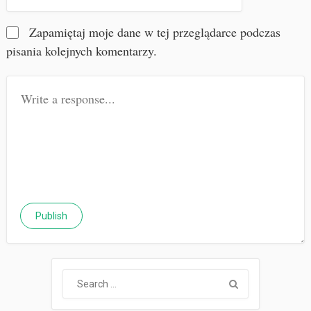
Zapamiętaj moje dane w tej przeglądarce podczas
pisania kolejnych komentarzy.