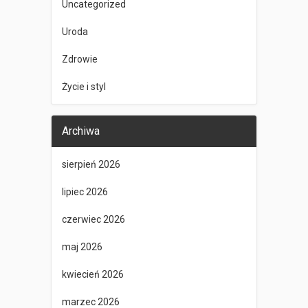
Uncategorized
Uroda
Zdrowie
Życie i styl
Archiwa
sierpień 2026
lipiec 2026
czerwiec 2026
maj 2026
kwiecień 2026
marzec 2026