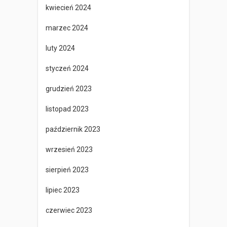
kwiecień 2024
marzec 2024
luty 2024
styczeń 2024
grudzień 2023
listopad 2023
październik 2023
wrzesień 2023
sierpień 2023
lipiec 2023
czerwiec 2023