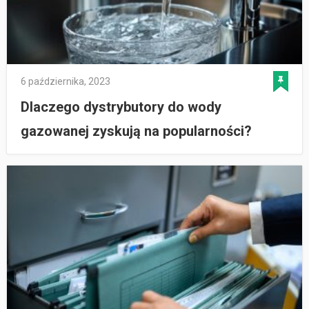
6 października, 2023
Dlaczego dystrybutory do wody
gazowanej zyskują na popularności?