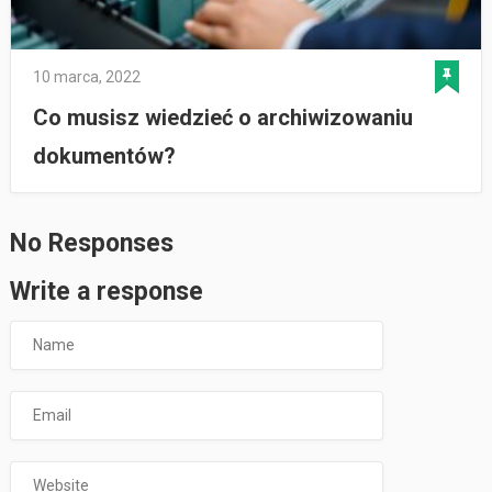
10 marca, 2022
Co musisz wiedzieć o archiwizowaniu
dokumentów?
No Responses
Write a response