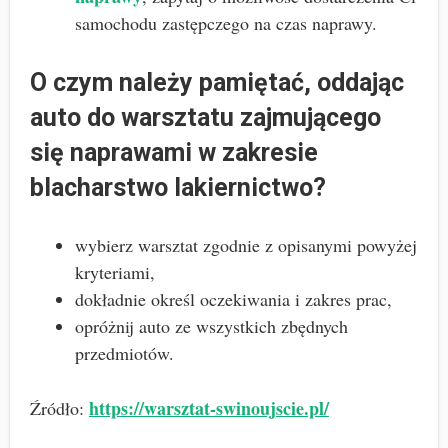
samochodu zastępczego na czas naprawy.
O czym należy pamiętać, oddając
auto do warsztatu zajmującego
się naprawami w zakresie
blacharstwo lakiernictwo?
wybierz warsztat zgodnie z opisanymi powyżej
kryteriami,
dokładnie określ oczekiwania i zakres prac,
opróżnij auto ze wszystkich zbędnych
przedmiotów.
https://warsztat-swinoujscie.pl/
Źródło: