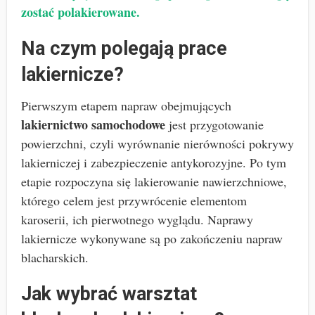
zostać polakierowane.
Na czym polegają prace
lakiernicze?
Pierwszym etapem napraw obejmujących
lakiernictwo samochodowe
jest przygotowanie
powierzchni, czyli wyrównanie nierówności pokrywy
lakierniczej i zabezpieczenie antykorozyjne. Po tym
etapie rozpoczyna się lakierowanie nawierzchniowe,
którego celem jest przywrócenie elementom
karoserii, ich pierwotnego wyglądu. Naprawy
lakiernicze wykonywane są po zakończeniu napraw
blacharskich.
Jak wybrać warsztat