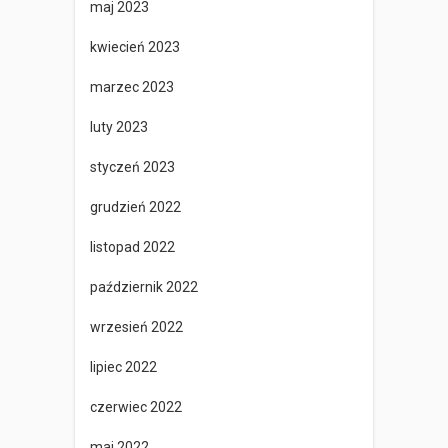
maj 2023
kwiecień 2023
marzec 2023
luty 2023
styczeń 2023
grudzień 2022
listopad 2022
październik 2022
wrzesień 2022
lipiec 2022
czerwiec 2022
maj 2022