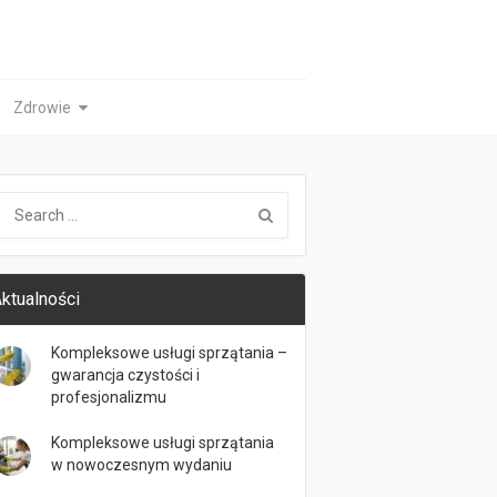
Zdrowie
ktualności
Kompleksowe usługi sprzątania –
gwarancja czystości i
profesjonalizmu
Kompleksowe usługi sprzątania
w nowoczesnym wydaniu