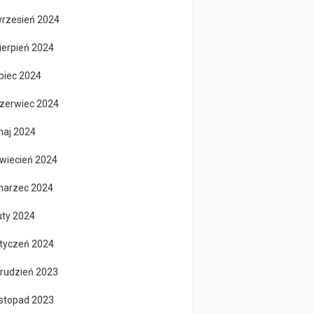
rzesień 2024
ierpień 2024
ipiec 2024
zerwiec 2024
aj 2024
wiecień 2024
arzec 2024
uty 2024
tyczeń 2024
rudzień 2023
istopad 2023