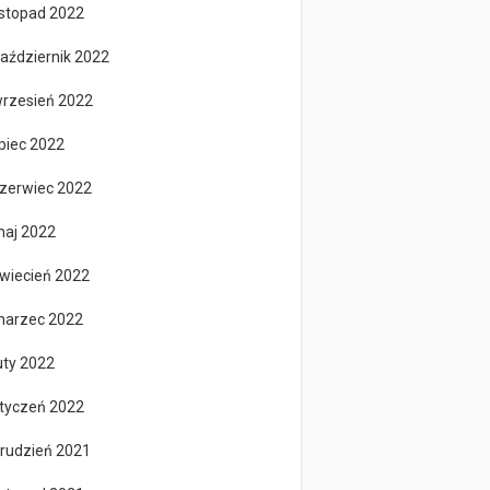
istopad 2022
aździernik 2022
rzesień 2022
ipiec 2022
zerwiec 2022
aj 2022
wiecień 2022
arzec 2022
uty 2022
tyczeń 2022
rudzień 2021