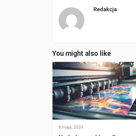
Redakcja
You might also like
8 maja, 2024