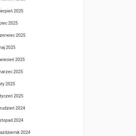
ierpień 2025
ipiec 2025
zerwiec 2025
aj 2025
wiecień 2025
arzec 2025
uty 2025
tyczeń 2025
rudzień 2024
istopad 2024
aździernik 2024