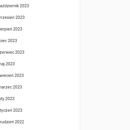
aździernik 2023
rzesień 2023
ierpień 2023
ipiec 2023
zerwiec 2023
aj 2023
wiecień 2023
arzec 2023
uty 2023
tyczeń 2023
rudzień 2022