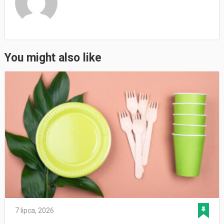
You might also like
7 lipca, 2026