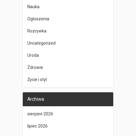
Nauka
Ogłoszenia
Rozrywka
Uncategorized
Uroda
Zdrowie
Życie i styl
Archiwa
sierpień 2026
lipiec 2026