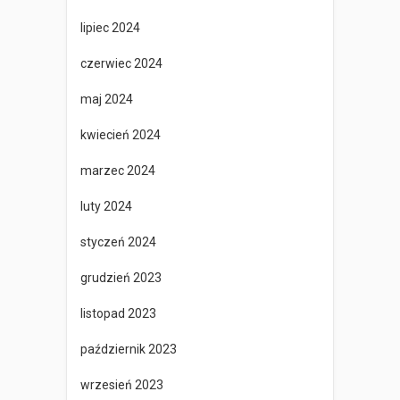
lipiec 2024
czerwiec 2024
maj 2024
kwiecień 2024
marzec 2024
luty 2024
styczeń 2024
grudzień 2023
listopad 2023
październik 2023
wrzesień 2023