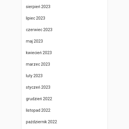
sierpień 2023
lipiec 2023
czerwiec 2023
maj 2023
kwiecień 2023
marzec 2023
luty 2023
styczeń 2023
grudzień 2022
listopad 2022
październik 2022