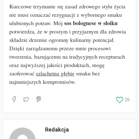
Kurczowe trzymanie się zasad zdrowego stylu życia
nie musi oznaczać rezygnacji z wybornego smaku
sos bolognese w słoiku
ulubionych potraw. Mój
potwierdza, że w prostym i przyjaznym dla zdrowia
składzie drzemie ogromny kulinarny potencjał.
Dzięki zarządzanemu przeze mnie procesowi
tworzenia, bazującemu na tradycyjnych recepturach
oraz najwyższej jakości produktach, mogę
zaoferować
szlachetną głębię
smaku bez
najmniejszych kompromisów.
26
Redakcja