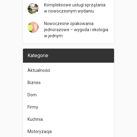
Kompleksowe usługi sprzątania
w nowoczesnym wydaniu
Nowoczesne opakowania
jednorazowe – wygoda i ekologia
w jednym
Kategorie
Aktualności
Biznes
Dom
Firmy
Kuchnia
Motoryzacja