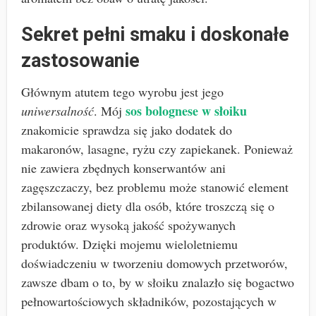
Sekret pełni smaku i doskonałe
zastosowanie
Głównym atutem tego wyrobu jest jego
sos bolognese w słoiku
uniwersalność
. Mój
znakomicie sprawdza się jako dodatek do
makaronów, lasagne, ryżu czy zapiekanek. Ponieważ
nie zawiera zbędnych konserwantów ani
zagęszczaczy, bez problemu może stanowić element
zbilansowanej diety dla osób, które troszczą się o
zdrowie oraz wysoką jakość spożywanych
produktów. Dzięki mojemu wieloletniemu
doświadczeniu w tworzeniu domowych przetworów,
zawsze dbam o to, by w słoiku znalazło się bogactwo
pełnowartościowych składników, pozostających w