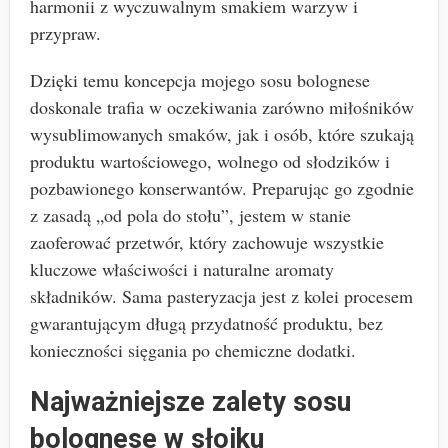
harmonii z wyczuwalnym smakiem warzyw i
przypraw.
Dzięki temu koncepcja mojego sosu bolognese
doskonale trafia w oczekiwania zarówno miłośników
wysublimowanych smaków, jak i osób, które szukają
produktu wartościowego, wolnego od słodzików i
pozbawionego konserwantów. Preparując go zgodnie
z zasadą „od pola do stołu”, jestem w stanie
zaoferować przetwór, który zachowuje wszystkie
kluczowe właściwości i naturalne aromaty
składników. Sama pasteryzacja jest z kolei procesem
gwarantującym długą przydatność produktu, bez
konieczności sięgania po chemiczne dodatki.
Najważniejsze zalety sosu
bolognese w słoiku