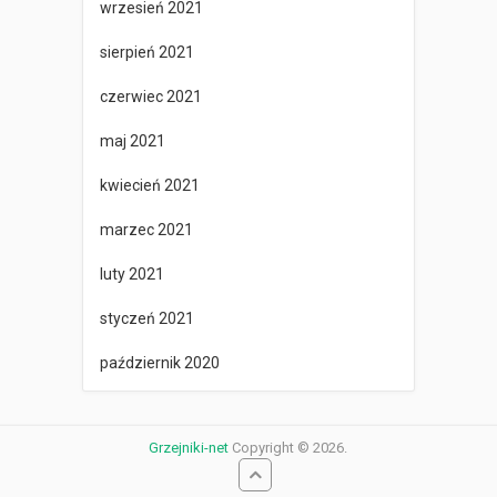
wrzesień 2021
sierpień 2021
czerwiec 2021
maj 2021
kwiecień 2021
marzec 2021
luty 2021
styczeń 2021
październik 2020
Grzejniki-net
Copyright © 2026.