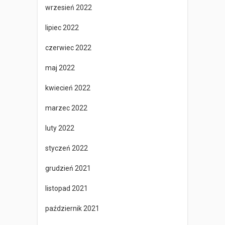
wrzesień 2022
lipiec 2022
czerwiec 2022
maj 2022
kwiecień 2022
marzec 2022
luty 2022
styczeń 2022
grudzień 2021
listopad 2021
październik 2021