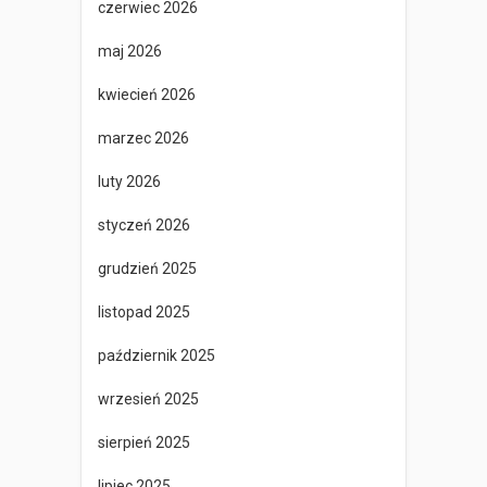
czerwiec 2026
maj 2026
kwiecień 2026
marzec 2026
luty 2026
styczeń 2026
grudzień 2025
listopad 2025
październik 2025
wrzesień 2025
sierpień 2025
lipiec 2025