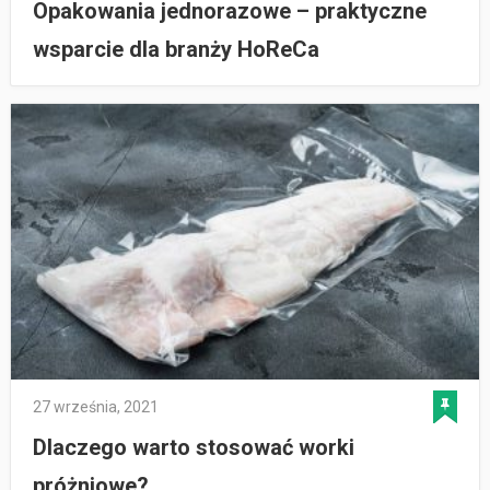
Opakowania jednorazowe – praktyczne
wsparcie dla branży HoReCa
27 września, 2021
Dlaczego warto stosować worki
próżniowe?