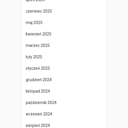
czerwiec 2025
maj 2025
kwiecień 2025
marzec 2025
luty 2025
styczeń 2025
grudzień 2024
listopad 2024
październik 2024
wrzesień 2024
sierpień 2024