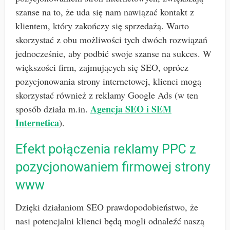
szanse na to, że uda się nam nawiązać kontakt z
klientem, który zakończy się sprzedażą. Warto
skorzystać z obu możliwości tych dwóch rozwiązań
jednocześnie, aby podbić swoje szanse na sukces. W
większości firm, zajmujących się SEO, oprócz
pozycjonowania strony internetowej, klienci mogą
skorzystać również z reklamy Google Ads (w ten
Agencja SEO i SEM
sposób działa m.in.
Internetica
).
Efekt połączenia reklamy PPC z
pozycjonowaniem firmowej strony
www
Dzięki działaniom SEO prawdopodobieństwo, że
nasi potencjalni klienci będą mogli odnaleźć naszą