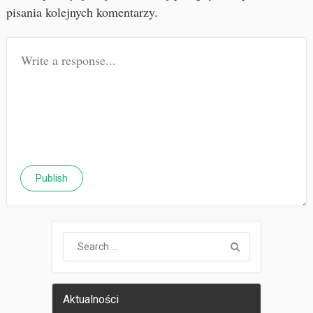
pisania kolejnych komentarzy.
Aktualności