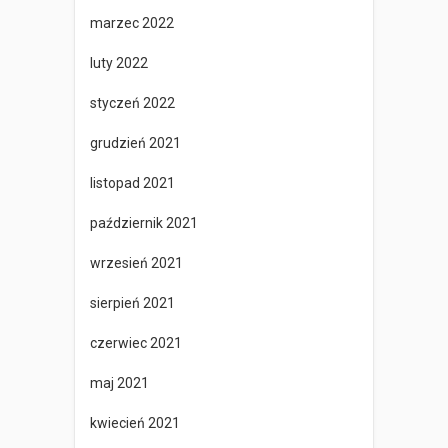
marzec 2022
luty 2022
styczeń 2022
grudzień 2021
listopad 2021
październik 2021
wrzesień 2021
sierpień 2021
czerwiec 2021
maj 2021
kwiecień 2021