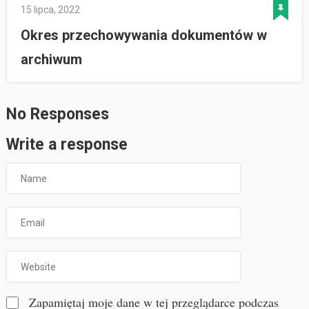
15 lipca, 2022
Okres przechowywania dokumentów w
archiwum
No Responses
Write a response
Zapamiętaj moje dane w tej przeglądarce podczas