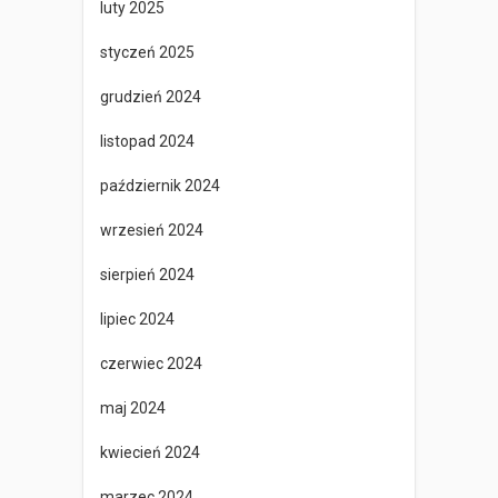
luty 2025
styczeń 2025
grudzień 2024
listopad 2024
październik 2024
wrzesień 2024
sierpień 2024
lipiec 2024
czerwiec 2024
maj 2024
kwiecień 2024
marzec 2024