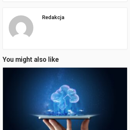
Redakcja
You might also like