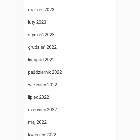
marzec 2023
luty 2023
styczeń 2023
grudzień 2022
listopad 2022
październik 2022
wrzesień 2022
lipiec 2022
czerwiec 2022
maj 2022
kwiecień 2022