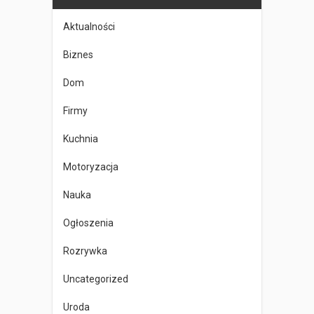
Aktualności
Biznes
Dom
Firmy
Kuchnia
Motoryzacja
Nauka
Ogłoszenia
Rozrywka
Uncategorized
Uroda