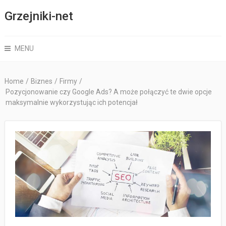
Grzejniki-net
MENU
Home
/
Biznes
/
Firmy
/
Pozycjonowanie czy Google Ads? A może połączyć te dwie opcje
maksymalnie wykorzystując ich potencjał