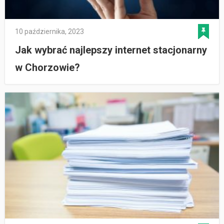
10 października, 2023
Jak wybrać najlepszy internet stacjonarny
w Chorzowie?