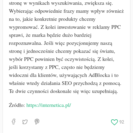
stronę w wynikach wyszukiwania, zwiększa się.
Wybierając odpowiednie frazy mamy wpływ również
na to, jakie konkretnie produkty chcemy
wypromować. Z kolei inwestowanie w reklamy PPC
sprawi, że marka będzie dużo bardziej
rozpoznawalna. Jeśli więc pozycjonujemy naszą
stronę i jednocześnie chcemy pokazać się światu,
wybór PPC powinien być oczywistością. Z kolei,
jeśli korzystamy z PPC, często nie będziemy
widoczni dla klientów, używających AdBlocka i to
właśnie wtedy działania SEO przychodzą z pomocą.
Te dwie czynności doskonale się więc uzupełniają.
Źródło:
https://internetica.pl/
92