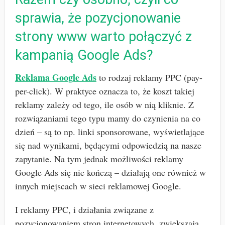
sprawia, że pozycjonowanie
strony www warto połączyć z
kampanią Google Ads?
Reklama Google Ads
to rodzaj reklamy PPC (pay-
per-click). W praktyce oznacza to, że koszt takiej
reklamy zależy od tego, ile osób w nią kliknie. Z
rozwiązaniami tego typu mamy do czynienia na co
dzień – są to np. linki sponsorowane, wyświetlające
się nad wynikami, będącymi odpowiedzią na nasze
zapytanie. Na tym jednak możliwości reklamy
Google Ads się nie kończą – działają one również w
innych miejscach w sieci reklamowej Google.
I reklamy PPC, i działania związane z
pozycjonowaniem stron internetowych, zwiększają