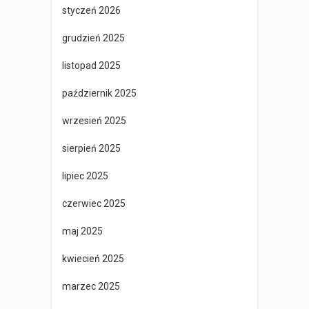
styczeń 2026
grudzień 2025
listopad 2025
październik 2025
wrzesień 2025
sierpień 2025
lipiec 2025
czerwiec 2025
maj 2025
kwiecień 2025
marzec 2025