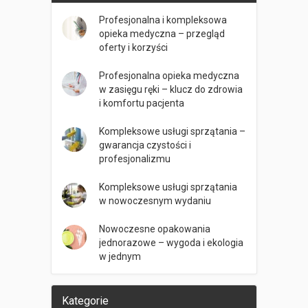
Profesjonalna i kompleksowa
opieka medyczna – przegląd
oferty i korzyści
Profesjonalna opieka medyczna
w zasięgu ręki – klucz do zdrowia
i komfortu pacjenta
Kompleksowe usługi sprzątania –
gwarancja czystości i
profesjonalizmu
Kompleksowe usługi sprzątania
w nowoczesnym wydaniu
Nowoczesne opakowania
jednorazowe – wygoda i ekologia
w jednym
Kategorie