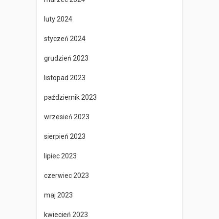
luty 2024
styczeń 2024
grudzień 2023
listopad 2023
październik 2023
wrzesień 2023
sierpień 2023
lipiec 2023
czerwiec 2023
maj 2023
kwiecień 2023