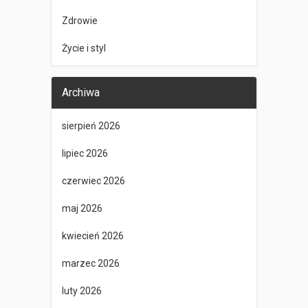
Zdrowie
Życie i styl
Archiwa
sierpień 2026
lipiec 2026
czerwiec 2026
maj 2026
kwiecień 2026
marzec 2026
luty 2026