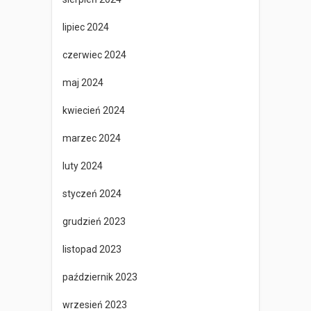
lipiec 2024
czerwiec 2024
maj 2024
kwiecień 2024
marzec 2024
luty 2024
styczeń 2024
grudzień 2023
listopad 2023
październik 2023
wrzesień 2023