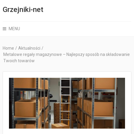
Grzejniki-net
MENU
Home
/
Aktualności
/
Metalowe regały magazynowe – Najlepszy sposób na składowanie
Twoich towarów