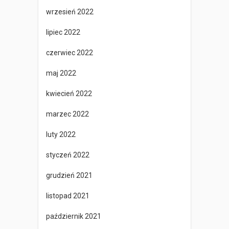
wrzesień 2022
lipiec 2022
czerwiec 2022
maj 2022
kwiecień 2022
marzec 2022
luty 2022
styczeń 2022
grudzień 2021
listopad 2021
październik 2021