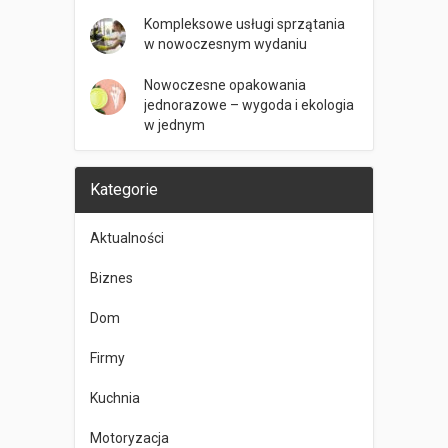
Kompleksowe usługi sprzątania
w nowoczesnym wydaniu
Nowoczesne opakowania
jednorazowe – wygoda i ekologia
w jednym
Kategorie
Aktualności
Biznes
Dom
Firmy
Kuchnia
Motoryzacja