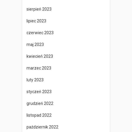
sierpień 2023
lipiec 2023
czerwiec 2023
maj 2023
kwiecień 2023
marzec 2023
luty 2023
styczeń 2023
grudzień 2022
listopad 2022
październik 2022