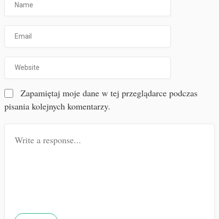
Zapamiętaj moje dane w tej przeglądarce podczas
pisania kolejnych komentarzy.