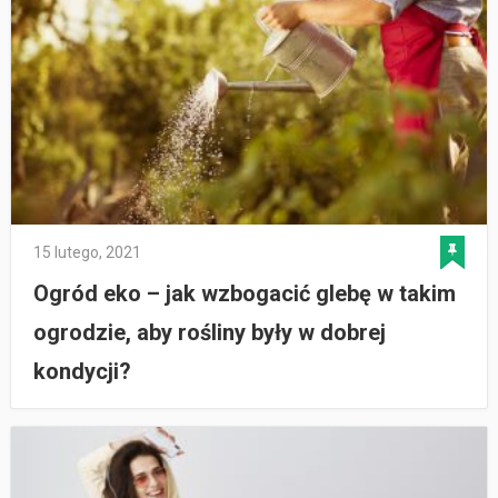
15 lutego, 2021
Ogród eko – jak wzbogacić glebę w takim
ogrodzie, aby rośliny były w dobrej
kondycji?