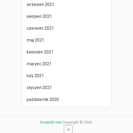
wrzesień 2021
sierpień 2021
czerwiec 2021
maj 2021
kwiecień 2021
marzec 2021
luty 2021
styczeń 2021
październik 2020
Grzejniki-net
Copyright © 2026.