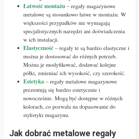
Łatwość montażu
– regały magazynowe
metalowe są stosunkowo łatwe w montażu. W
większości przypadków nie wymagają
specjalistycznych narzędzi ani doświadczenia
w ich instalacji.
Elastyczność
– regały te są bardzo elastyczne i
można je dostosować do różnych potrzeb.
Można je modyfikować, dodawać kolejne
półki, zmieniać ich wysokość, czy szerokość.
Estetyka
– regały metalowe magazynowe
prezentują się bardzo estetycznie i
nowocześnie. Mogą być dostępne w różnych
kolorach, co pozwala na dopasowanie do
stylistyki magazynu.
Jak dobrać metalowe regały