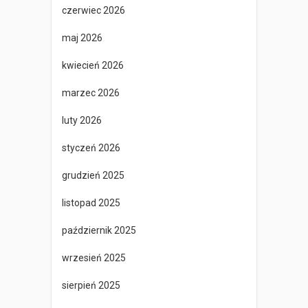
czerwiec 2026
maj 2026
kwiecień 2026
marzec 2026
luty 2026
styczeń 2026
grudzień 2025
listopad 2025
październik 2025
wrzesień 2025
sierpień 2025