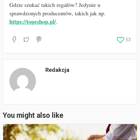
Gdzie szukać takich regałów? Jedynie u
sprawdzonych producentów, takich jak np.
https://topeshop.pl/
.
53
Redakcja
You might also like