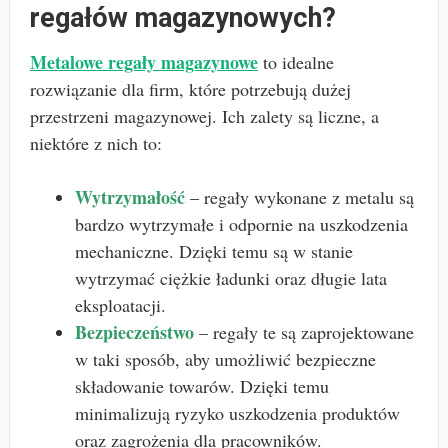
regałów magazynowych?
Metalowe regały magazynowe
to idealne
rozwiązanie dla firm, które potrzebują dużej
przestrzeni magazynowej. Ich zalety są liczne, a
niektóre z nich to:
Wytrzymałość
– regały wykonane z metalu są
bardzo wytrzymałe i odpornie na uszkodzenia
mechaniczne. Dzięki temu są w stanie
wytrzymać ciężkie ładunki oraz długie lata
eksploatacji.
Bezpieczeństwo
– regały te są zaprojektowane
w taki sposób, aby umożliwić bezpieczne
składowanie towarów. Dzięki temu
minimalizują ryzyko uszkodzenia produktów
oraz zagrożenia dla pracowników.