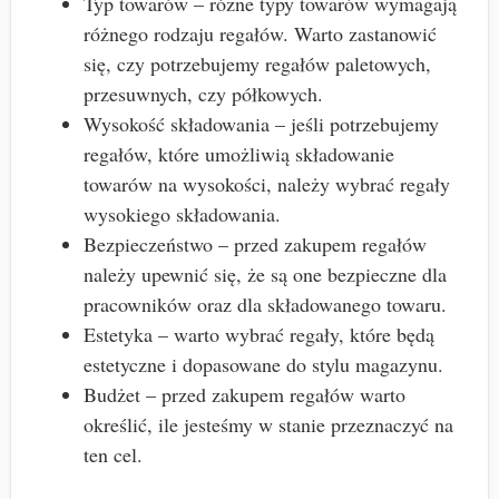
Typ towarów – różne typy towarów wymagają
różnego rodzaju regałów. Warto zastanowić
się, czy potrzebujemy regałów paletowych,
przesuwnych, czy półkowych.
Wysokość składowania – jeśli potrzebujemy
regałów, które umożliwią składowanie
towarów na wysokości, należy wybrać regały
wysokiego składowania.
Bezpieczeństwo – przed zakupem regałów
należy upewnić się, że są one bezpieczne dla
pracowników oraz dla składowanego towaru.
Estetyka – warto wybrać regały, które będą
estetyczne i dopasowane do stylu magazynu.
Budżet – przed zakupem regałów warto
określić, ile jesteśmy w stanie przeznaczyć na
ten cel.