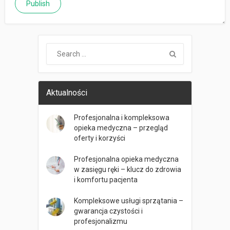
Aktualności
Profesjonalna i kompleksowa
opieka medyczna – przegląd
oferty i korzyści
Profesjonalna opieka medyczna
w zasięgu ręki – klucz do zdrowia
i komfortu pacjenta
Kompleksowe usługi sprzątania –
gwarancja czystości i
profesjonalizmu