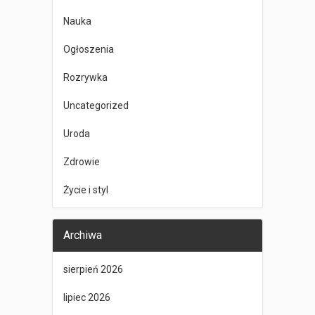
Nauka
Ogłoszenia
Rozrywka
Uncategorized
Uroda
Zdrowie
Życie i styl
Archiwa
sierpień 2026
lipiec 2026