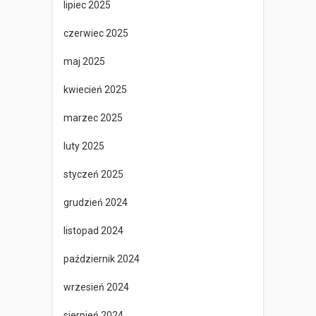
lipiec 2025
czerwiec 2025
maj 2025
kwiecień 2025
marzec 2025
luty 2025
styczeń 2025
grudzień 2024
listopad 2024
październik 2024
wrzesień 2024
sierpień 2024