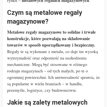
metalowych regałach magazynowych
rynku –
.
Czym są metalowe regały
magazynowe?
Metalowe regały magazynowe to solidne i trwałe
konstrukcje, które pozwalają na składowanie
towarów w sposób uporządkowany i bezpieczny.
Regały te są wykonane z metalu, co daje im wysoką
wytrzymałość oraz odporność na uszkodzenia
mechaniczne. Mogą być stosowane w różnego
rodzaju magazynach – od tych małych, po te o
ogromnej powierzchni. Ich uniwersalność sprawia, że
są popularne w wielu branżach – w handlu,
przemyśle, logistyce, czy budownictwie.
Jakie są zalety metalowych