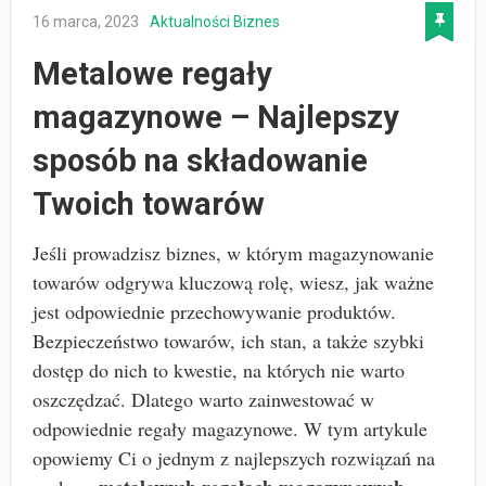
16 marca, 2023
Aktualności
Biznes
Metalowe regały
magazynowe – Najlepszy
sposób na składowanie
Twoich towarów
Jeśli prowadzisz biznes, w którym magazynowanie
towarów odgrywa kluczową rolę, wiesz, jak ważne
jest odpowiednie przechowywanie produktów.
Bezpieczeństwo towarów, ich stan, a także szybki
dostęp do nich to kwestie, na których nie warto
oszczędzać. Dlatego warto zainwestować w
odpowiednie regały magazynowe. W tym artykule
opowiemy Ci o jednym z najlepszych rozwiązań na