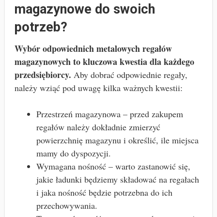
magazynowe do swoich
potrzeb?
Wybór odpowiednich metalowych regałów
magazynowych to kluczowa kwestia dla każdego
przedsiębiorcy.
Aby dobrać odpowiednie regały,
należy wziąć pod uwagę kilka ważnych kwestii:
Przestrzeń magazynowa – przed zakupem
regałów należy dokładnie zmierzyć
powierzchnię magazynu i określić, ile miejsca
mamy do dyspozycji.
Wymagana nośność – warto zastanowić się,
jakie ładunki będziemy składować na regałach
i jaka nośność będzie potrzebna do ich
przechowywania.