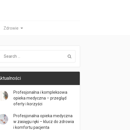
Zdrowie
ktualności
Profesjonalna i kompleksowa
opieka medyczna – przegląd
oferty i korzyści
Profesjonalna opieka medyczna
w zasięgu ręki – klucz do zdrowia
i komfortu pacjenta