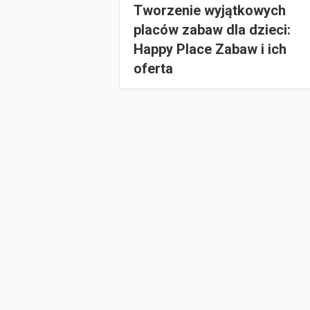
Tworzenie wyjątkowych
placów zabaw dla dzieci:
Happy Place Zabaw i ich
oferta