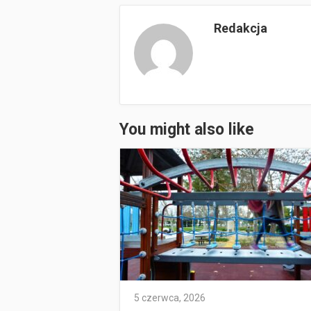
Redakcja
You might also like
5 czerwca, 2026