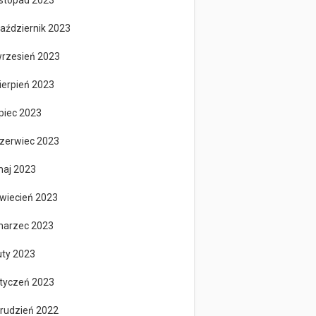
istopad 2023
aździernik 2023
rzesień 2023
ierpień 2023
ipiec 2023
zerwiec 2023
aj 2023
wiecień 2023
arzec 2023
uty 2023
tyczeń 2023
rudzień 2022