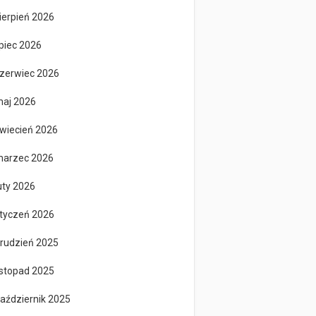
ierpień 2026
ipiec 2026
zerwiec 2026
aj 2026
wiecień 2026
arzec 2026
uty 2026
tyczeń 2026
rudzień 2025
istopad 2025
aździernik 2025