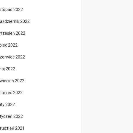
istopad 2022
aździernik 2022
rzesień 2022
ipiec 2022
zerwiec 2022
aj 2022
wiecień 2022
arzec 2022
uty 2022
tyczeń 2022
rudzień 2021