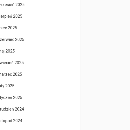
rzesień 2025
ierpień 2025
ipiec 2025
zerwiec 2025
aj 2025
wiecień 2025
arzec 2025
uty 2025
tyczeń 2025
rudzień 2024
istopad 2024