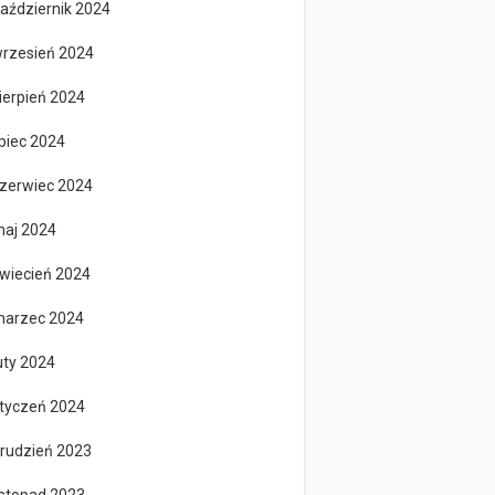
aździernik 2024
rzesień 2024
ierpień 2024
ipiec 2024
zerwiec 2024
aj 2024
wiecień 2024
arzec 2024
uty 2024
tyczeń 2024
rudzień 2023