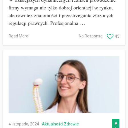
firmy wymaga nie tylko dobrej orientacji w rynku,
ale również znajomości i przestrzegania złożonych
regulacji prawnych. Profesjonalna …
Read More
No Response
45
4 listopada, 2024
Aktualności
Zdrowie