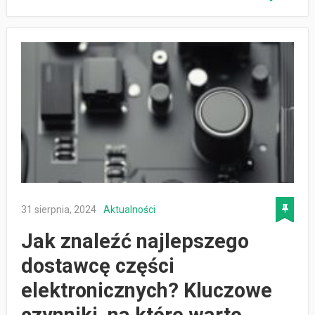
31 sierpnia, 2024
Aktualności
Jak znaleźć najlepszego
dostawcę części
elektronicznych? Kluczowe
czynniki, na które warto