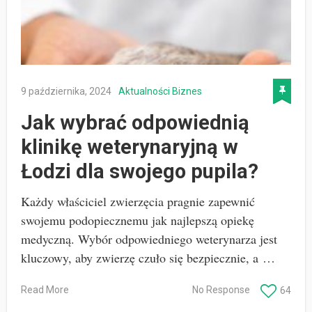
9 października, 2024
Aktualności
Biznes
Jak wybrać odpowiednią
klinikę weterynaryjną w
Łodzi dla swojego pupila?
Każdy właściciel zwierzęcia pragnie zapewnić
swojemu podopiecznemu jak najlepszą opiekę
medyczną. Wybór odpowiedniego weterynarza jest
kluczowy, aby zwierzę czuło się bezpiecznie, a …
Read More
No Response
64