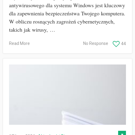
antywirusowego dla systemu Windows jest kluczowy
dla zapewnienia bezpieczeństwa Twojego komputera.
W obliczu rosnących zagrożeń cybernetycznych,
takich jak wirusy, …
Read More
No Response
44