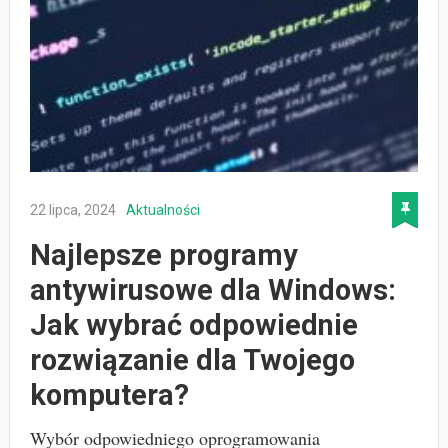
22 lipca, 2024
Aktualności
Najlepsze programy
antywirusowe dla Windows:
Jak wybrać odpowiednie
rozwiązanie dla Twojego
komputera?
Wybór odpowiedniego oprogramowania