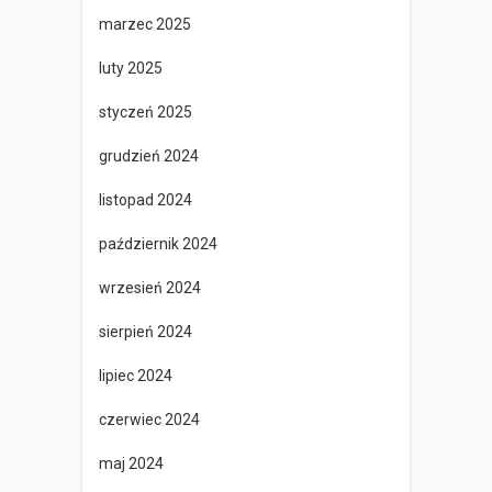
marzec 2025
luty 2025
styczeń 2025
grudzień 2024
listopad 2024
październik 2024
wrzesień 2024
sierpień 2024
lipiec 2024
czerwiec 2024
maj 2024