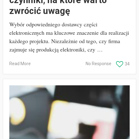
zwrócić uwagę
Wybór odpowiedniego dostawcy części
elektronicznych ma kluczowe znaczenie dla realizacji
każdego projektu. Niezależnie od tego, czy firma
zajmuje się produkcją elektroniki, czy …
Read More
No Response
34