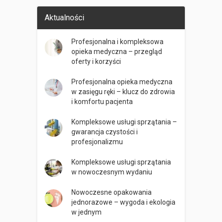
Aktualności
Profesjonalna i kompleksowa
opieka medyczna – przegląd
oferty i korzyści
Profesjonalna opieka medyczna
w zasięgu ręki – klucz do zdrowia
i komfortu pacjenta
Kompleksowe usługi sprzątania –
gwarancja czystości i
profesjonalizmu
Kompleksowe usługi sprzątania
w nowoczesnym wydaniu
Nowoczesne opakowania
jednorazowe – wygoda i ekologia
w jednym