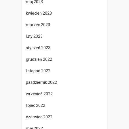
maj 2023
kwiecień 2023
marzec 2023
luty 2023
styczeń 2023
grudzień 2022
listopad 2022
październik 2022
wrzesień 2022
lipiec 2022
czerwiec 2022
maj 2022