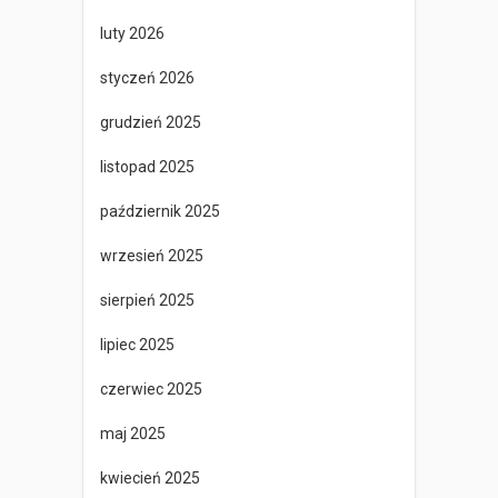
luty 2026
styczeń 2026
grudzień 2025
listopad 2025
październik 2025
wrzesień 2025
sierpień 2025
lipiec 2025
czerwiec 2025
maj 2025
kwiecień 2025