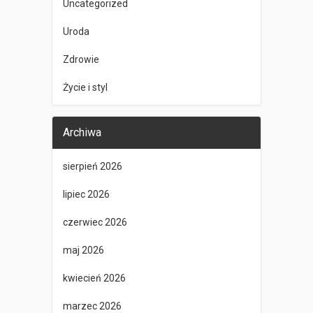
Uncategorized
Uroda
Zdrowie
Życie i styl
Archiwa
sierpień 2026
lipiec 2026
czerwiec 2026
maj 2026
kwiecień 2026
marzec 2026