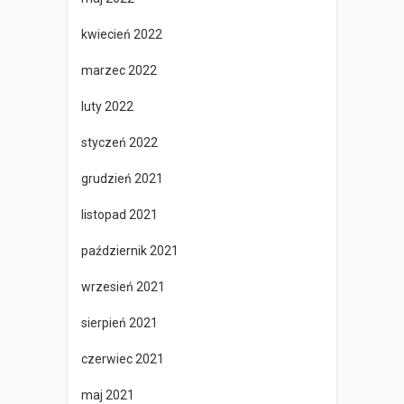
kwiecień 2022
marzec 2022
luty 2022
styczeń 2022
grudzień 2021
listopad 2021
październik 2021
wrzesień 2021
sierpień 2021
czerwiec 2021
maj 2021