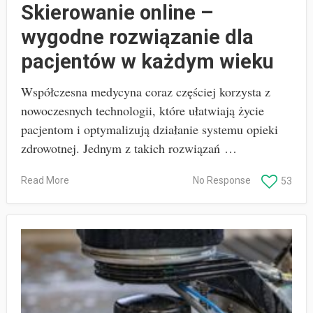
Skierowanie online –
wygodne rozwiązanie dla
pacjentów w każdym wieku
Współczesna medycyna coraz częściej korzysta z
nowoczesnych technologii, które ułatwiają życie
pacjentom i optymalizują działanie systemu opieki
zdrowotnej. Jednym z takich rozwiązań …
Read More
No Response
53