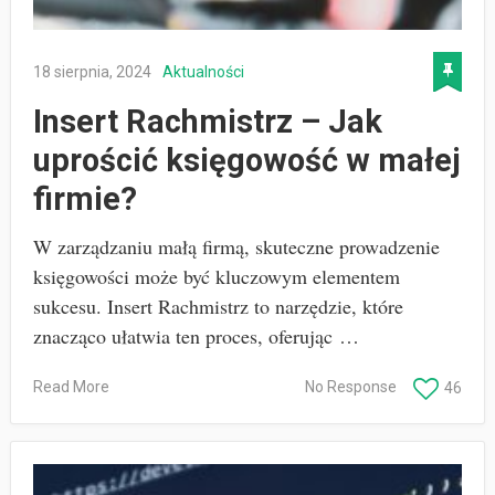
18 sierpnia, 2024
Aktualności
Insert Rachmistrz – Jak
uprościć księgowość w małej
firmie?
W zarządzaniu małą firmą, skuteczne prowadzenie
księgowości może być kluczowym elementem
sukcesu. Insert Rachmistrz to narzędzie, które
znacząco ułatwia ten proces, oferując …
Read More
No Response
46