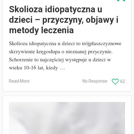
Skolioza idiopatyczna u
dzieci – przyczyny, objawy i
metody leczenia
Skolioza idiopatyczna u dzieci to trójpłaszczyznowe
skrzywienie kręgosłupa o nieznanej przyczynie.
Schorzenie to najczęściej występuje u dzieci w
wieku 10-16 lat, kiedy …
Read More
No Response
62