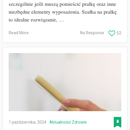
szczególnie jeśli muszą pomieścić pralkę oraz inne
niezbędne elementy wyposażenia. Szafka na pralkę
to idealne rozwiązanie, …
Read More
No Response
52
1 października, 2024
Aktualności
Zdrowie