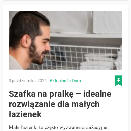
3 października, 2024
Aktualności
Dom
Szafka na pralkę – idealne
rozwiązanie dla małych
łazienek
Małe łazienki to często wyzwanie aranżacyjne,