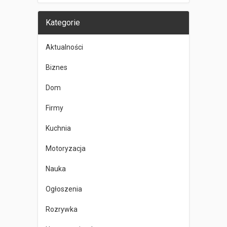
Kategorie
Aktualności
Biznes
Dom
Firmy
Kuchnia
Motoryzacja
Nauka
Ogłoszenia
Rozrywka