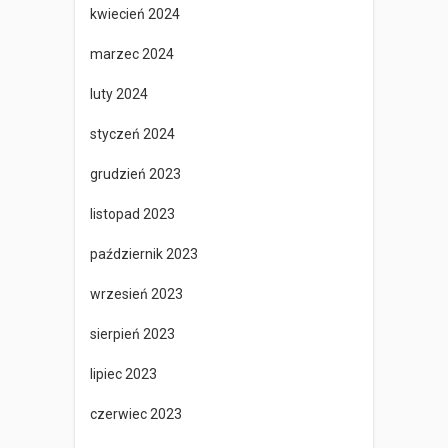
kwiecień 2024
marzec 2024
luty 2024
styczeń 2024
grudzień 2023
listopad 2023
październik 2023
wrzesień 2023
sierpień 2023
lipiec 2023
czerwiec 2023