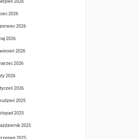
ierpień 2026
ipiec 2026
zerwiec 2026
aj 2026
wiecień 2026
arzec 2026
uty 2026
tyczeń 2026
rudzień 2025
istopad 2025
aździernik 2025
rzesień 2025