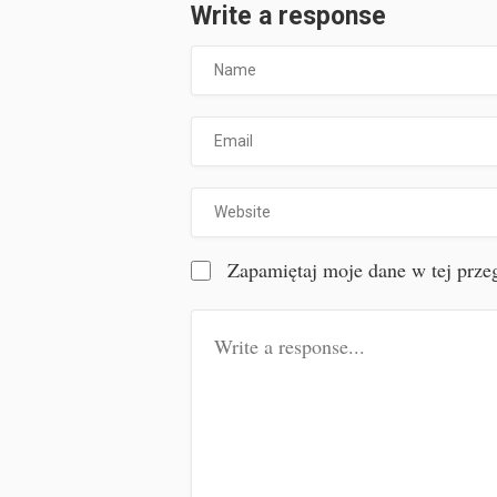
Write a response
Zapamiętaj moje dane w tej przeg