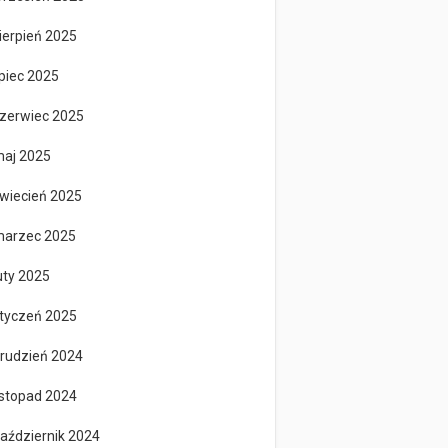
ierpień 2025
ipiec 2025
zerwiec 2025
aj 2025
wiecień 2025
arzec 2025
uty 2025
tyczeń 2025
rudzień 2024
istopad 2024
aździernik 2024