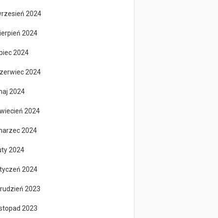
rzesień 2024
ierpień 2024
ipiec 2024
zerwiec 2024
aj 2024
wiecień 2024
arzec 2024
uty 2024
tyczeń 2024
rudzień 2023
istopad 2023