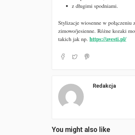
z długimi spodniami.
Stylizacje wiosenne w połączeniu
zimowo/jesienne. Różne kozaki mo
https://avesti.pl/
takich jak np.
Redakcja
You might also like