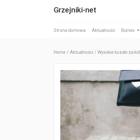
Grzejniki-net
Strona domowa
Aktualności
Biznes
Home
/
Aktualności
/
Wysokie kozaki za kol