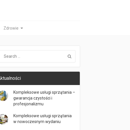
Zdrowie
ktualności
Kompleksowe usługi sprzątania –
gwarancja czystości i
profesjonalizmu
Kompleksowe usługi sprzątania
w nowoczesnym wydaniu