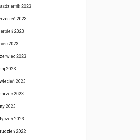
aździernik 2023
rzesień 2023
ierpień 2023
ipiec 2023
zerwiec 2023
aj 2023
wiecień 2023
arzec 2023
uty 2023
tyczeń 2023
rudzień 2022