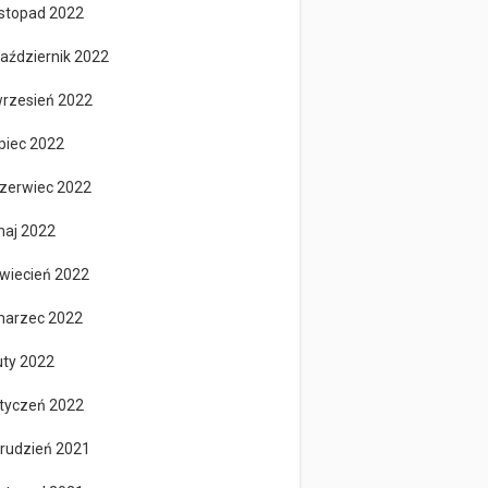
istopad 2022
aździernik 2022
rzesień 2022
ipiec 2022
zerwiec 2022
aj 2022
wiecień 2022
arzec 2022
uty 2022
tyczeń 2022
rudzień 2021